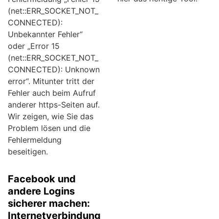
(net::ERR_SOCKET_NOT_
CONNECTED):
Unbekannter Fehler“
oder „Error 15
(net::ERR_SOCKET_NOT_
CONNECTED): Unknown
error“. Mitunter tritt der
Fehler auch beim Aufruf
anderer https-Seiten auf.
Wir zeigen, wie Sie das
Problem lösen und die
Fehlermeldung
beseitigen.
Facebook und
andere Logins
sicherer machen:
Internetverbindung