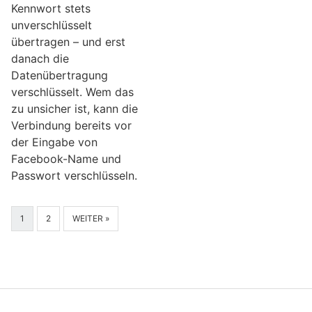
Kennwort stets
unverschlüsselt
übertragen – und erst
danach die
Datenübertragung
verschlüsselt. Wem das
zu unsicher ist, kann die
Verbindung bereits vor
der Eingabe von
Facebook-Name und
Passwort verschlüsseln.
1
2
WEITER »