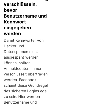
verschlüsseln,
bevor
Benutzername und
Kennwort
eingegeben
werden
Damit Kennwörter von
Hacker und
Datenspionen nicht
ausgespäht werden
können, sollten
Anmeldedaten immer
verschlüsselt übertragen
werden. Facebook
scheint diese Grundregel
des sicheren Logins egal
zu sein. Hier werden
Benutzername und