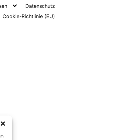
sen
Datenschutz
Cookie-Richtlinie (EU)
um