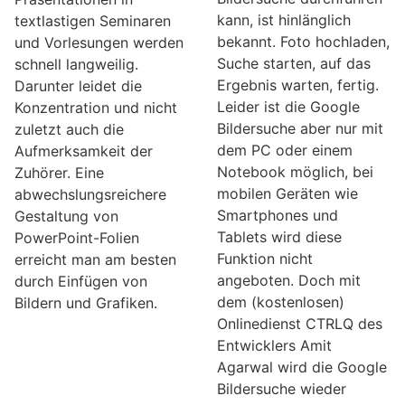
kann, ist hinlänglich
textlastigen Seminaren
bekannt. Foto hochladen,
und Vorlesungen werden
Suche starten, auf das
schnell langweilig.
Ergebnis warten, fertig.
Darunter leidet die
Leider ist die Google
Konzentration und nicht
Bildersuche aber nur mit
zuletzt auch die
dem PC oder einem
Aufmerksamkeit der
Notebook möglich, bei
Zuhörer. Eine
mobilen Geräten wie
abwechslungsreichere
Smartphones und
Gestaltung von
Tablets wird diese
PowerPoint-Folien
Funktion nicht
erreicht man am besten
angeboten. Doch mit
durch Einfügen von
dem (kostenlosen)
Bildern und Grafiken.
Onlinedienst CTRLQ des
Entwicklers Amit
Agarwal wird die Google
Bildersuche wieder