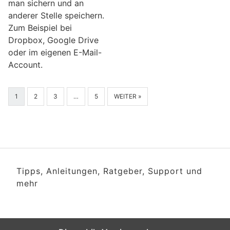
man sichern und an
anderer Stelle speichern.
Zum Beispiel bei
Dropbox, Google Drive
oder im eigenen E-Mail-
Account.
1
2
3
…
5
WEITER »
Tipps, Anleitungen, Ratgeber, Support und
mehr