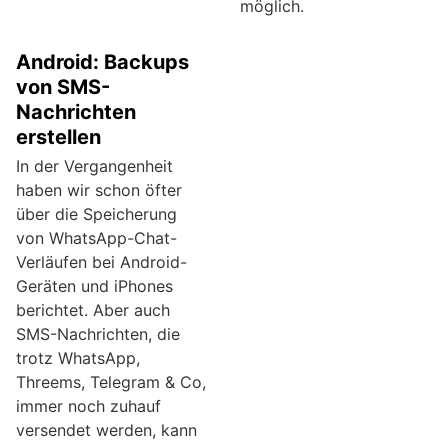
möglich.
Android: Backups
von SMS-
Nachrichten
erstellen
In der Vergangenheit
haben wir schon öfter
über die Speicherung
von WhatsApp-Chat-
Verläufen bei Android-
Geräten und iPhones
berichtet. Aber auch
SMS-Nachrichten, die
trotz WhatsApp,
Threems, Telegram & Co,
immer noch zuhauf
versendet werden, kann