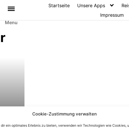
Startseite
Unsere Apps
Rei
Impressum
Menu
r
Cookie-Zustimmung verwalten
er
dir ein optimales Erlebnis zu bieten, verwenden wir Technologien wie Cookies, 