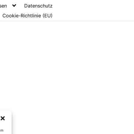
sen
Datenschutz
Cookie-Richtlinie (EU)
um