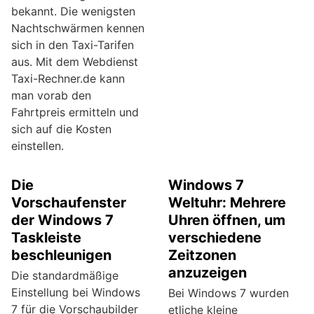
bekannt. Die wenigsten
Nachtschwärmen kennen
sich in den Taxi-Tarifen
aus. Mit dem Webdienst
Taxi-Rechner.de kann
man vorab den
Fahrtpreis ermitteln und
sich auf die Kosten
einstellen.
Die
Windows 7
Vorschaufenster
Weltuhr: Mehrere
der Windows 7
Uhren öffnen, um
Taskleiste
verschiedene
beschleunigen
Zeitzonen
anzuzeigen
Die standardmäßige
Einstellung bei Windows
Bei Windows 7 wurden
7 für die Vorschaubilder
etliche kleine