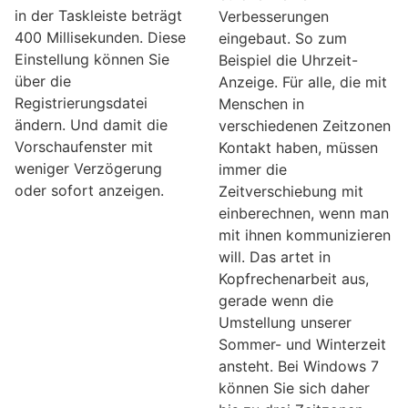
in der Taskleiste beträgt
Verbesserungen
400 Millisekunden. Diese
eingebaut. So zum
Einstellung können Sie
Beispiel die Uhrzeit-
über die
Anzeige. Für alle, die mit
Registrierungsdatei
Menschen in
ändern. Und damit die
verschiedenen Zeitzonen
Vorschaufenster mit
Kontakt haben, müssen
weniger Verzögerung
immer die
oder sofort anzeigen.
Zeitverschiebung mit
einberechnen, wenn man
mit ihnen kommunizieren
will. Das artet in
Kopfrechenarbeit aus,
gerade wenn die
Umstellung unserer
Sommer- und Winterzeit
ansteht. Bei Windows 7
können Sie sich daher