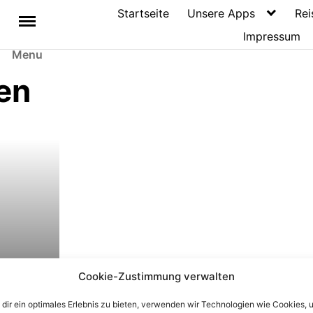
Startseite
Unsere Apps
Rei
Impressum
Menu
en
oint
Cookie-Zustimmung verwalten
s
dir ein optimales Erlebnis zu bieten, verwenden wir Technologien wie Cookies, 