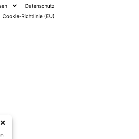
sen
Datenschutz
Cookie-Richtlinie (EU)
um