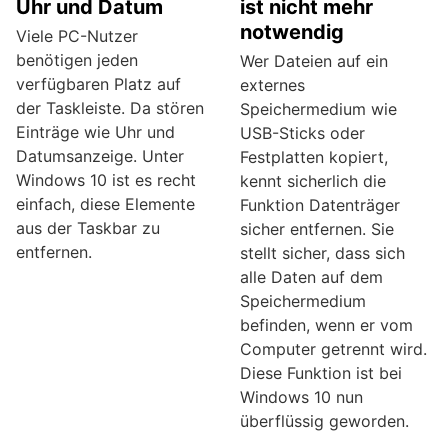
Uhr und Datum
ist nicht mehr
notwendig
Viele PC-Nutzer
benötigen jeden
Wer Dateien auf ein
verfügbaren Platz auf
externes
der Taskleiste. Da stören
Speichermedium wie
Einträge wie Uhr und
USB-Sticks oder
Datumsanzeige. Unter
Festplatten kopiert,
Windows 10 ist es recht
kennt sicherlich die
einfach, diese Elemente
Funktion Datenträger
aus der Taskbar zu
sicher entfernen. Sie
entfernen.
stellt sicher, dass sich
alle Daten auf dem
Speichermedium
befinden, wenn er vom
Computer getrennt wird.
Diese Funktion ist bei
Windows 10 nun
überflüssig geworden.