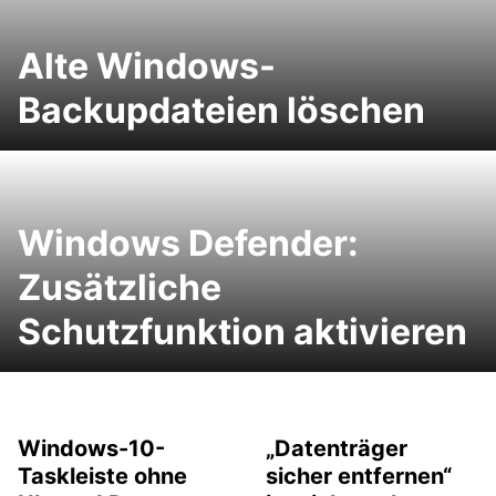
Alte Windows-
Backupdateien löschen
Windows Defender:
Zusätzliche
Schutzfunktion aktivieren
Windows-10-
„Datenträger
Taskleiste ohne
sicher entfernen“