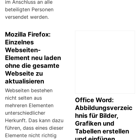
im Anschluss an alle
beteiligten Personen
versendet werden.
Mozilla Firefox:
Einzelnes
Webseiten-
Element neu laden
ohne die gesamte
Webseite zu
aktualisieren
Webseiten bestehen
nicht selten aus
Office Word:
mehreren Elementen
Abbildungsverzeic
unterschiedlicher
hnis für Bilder,
Herkunft. Das kann dazu
Grafiken und
führen, dass eines dieser
Tabellen erstellen
Elemente nicht richtig
und einfügen