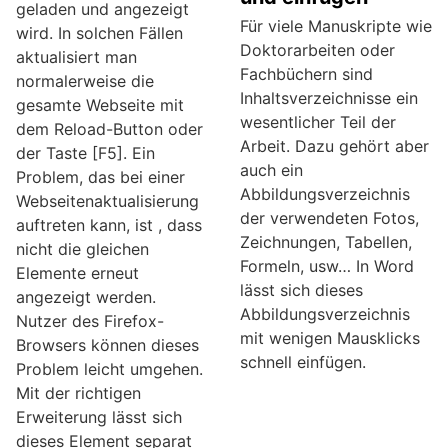
geladen und angezeigt
Für viele Manuskripte wie
wird. In solchen Fällen
Doktorarbeiten oder
aktualisiert man
Fachbüchern sind
normalerweise die
Inhaltsverzeichnisse ein
gesamte Webseite mit
wesentlicher Teil der
dem Reload-Button oder
Arbeit. Dazu gehört aber
der Taste [F5]. Ein
auch ein
Problem, das bei einer
Abbildungsverzeichnis
Webseitenaktualisierung
der verwendeten Fotos,
auftreten kann, ist , dass
Zeichnungen, Tabellen,
nicht die gleichen
Formeln, usw… In Word
Elemente erneut
lässt sich dieses
angezeigt werden.
Abbildungsverzeichnis
Nutzer des Firefox-
mit wenigen Mausklicks
Browsers können dieses
schnell einfügen.
Problem leicht umgehen.
Mit der richtigen
Erweiterung lässt sich
dieses Element separat