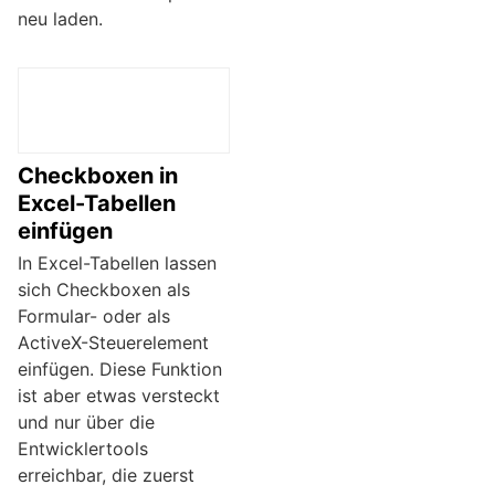
neu laden.
Checkboxen in
Excel-Tabellen
einfügen
In Excel-Tabellen lassen
sich Checkboxen als
Formular- oder als
ActiveX-Steuerelement
einfügen. Diese Funktion
ist aber etwas versteckt
und nur über die
Entwicklertools
erreichbar, die zuerst