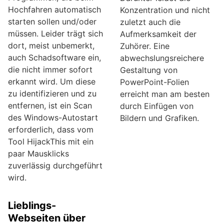
Hochfahren automatisch
Konzentration und nicht
starten sollen und/oder
zuletzt auch die
müssen. Leider trägt sich
Aufmerksamkeit der
dort, meist unbemerkt,
Zuhörer. Eine
auch Schadsoftware ein,
abwechslungsreichere
die nicht immer sofort
Gestaltung von
erkannt wird. Um diese
PowerPoint-Folien
zu identifizieren und zu
erreicht man am besten
entfernen, ist ein Scan
durch Einfügen von
des Windows-Autostart
Bildern und Grafiken.
erforderlich, dass vom
Tool HijackThis mit ein
paar Mausklicks
zuverlässig durchgeführt
wird.
Lieblings-
Webseiten über