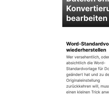
Konvertier
bearbeiten
Word-Standardvo
wiederherstellen
Wer versehentlich, ode
absichtlich die Word-
Standardvorlage für 
geändert hat und zu de
Originaleinstellung
zurückkehren will, mus
einen kleinen Trick an