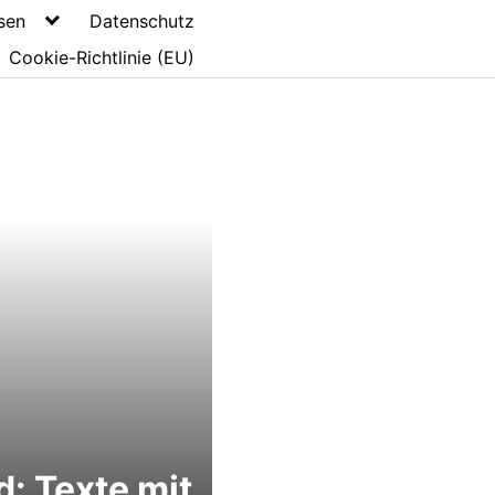
sen
Datenschutz
Cookie-Richtlinie (EU)
: Texte mit