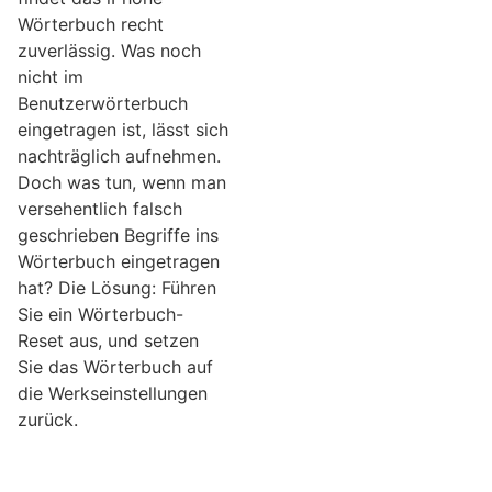
Wörterbuch recht
zuverlässig. Was noch
nicht im
Benutzerwörterbuch
eingetragen ist, lässt sich
nachträglich aufnehmen.
Doch was tun, wenn man
versehentlich falsch
geschrieben Begriffe ins
Wörterbuch eingetragen
hat? Die Lösung: Führen
Sie ein Wörterbuch-
Reset aus, und setzen
Sie das Wörterbuch auf
die Werkseinstellungen
zurück.