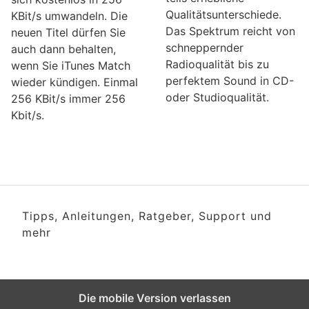
Qualitätsunterschiede.
KBit/s umwandeln. Die
Das Spektrum reicht von
neuen Titel dürfen Sie
schneppernder
auch dann behalten,
Radioqualität bis zu
wenn Sie iTunes Match
perfektem Sound in CD-
wieder kündigen. Einmal
oder Studioqualität.
256 KBit/s immer 256
Kbit/s.
Tipps, Anleitungen, Ratgeber, Support und
mehr
Die mobile Version verlassen