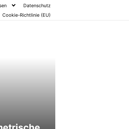
sen
Datenschutz
Cookie-Richtlinie (EU)
etrische