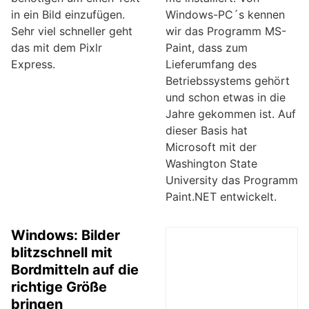
in ein Bild einzufügen.
Windows-PC´s kennen
Sehr viel schneller geht
wir das Programm MS-
das mit dem Pixlr
Paint, dass zum
Express.
Lieferumfang des
Betriebssystems gehört
und schon etwas in die
Jahre gekommen ist. Auf
dieser Basis hat
Microsoft mit der
Washington State
University das Programm
Paint.NET entwickelt.
Windows: Bilder
blitzschnell mit
Bordmitteln auf die
richtige Größe
bringen