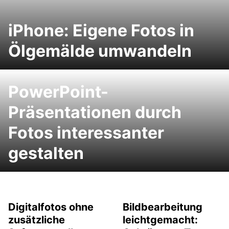
iPhone: Eigene Fotos in
Ölgemälde umwandeln
PowerPoint-
Präsentationen durch
Fotos interessanter
gestalten
Digitalfotos ohne
Bildbearbeitung
zusätzliche
leichtgemacht: