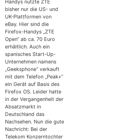
Handys nutzte ZTE
bisher nur die US- und
UK-Plattformen von
eBay. Hier sind die
Firefox-Handys „ZTE
Open“ ab ca. 70 Euro
erhältlich. Auch ein
spanisches Start-Up-
Unternehmen namens
„Geeksphone“ verkauft
mit dem Telefon „Peak+“
ein Gerät auf Basis des
Firefox OS. Leider hatte
in der Vergangenheit der
Absatzmarkt in
Deutschland das
Nachsehen. Nun die gute
Nachricht: Bei der
Telekom Konzerntochter