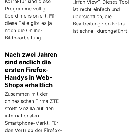
Korrektur sind diese
„Irfan View“. Dieses Tool
Programme völlig
ist recht einfach und
überdimensioniert. Für
übersichtlich, die
diese Fälle gibt es ja
Bearbeitung von Fotos
noch die Online-
ist schnell durchgeführt.
Bildbearbeitung.
Nach zwei Jahren
sind endlich die
ersten Firefox-
Handys in Web-
Shops erhältlich
Zusammen mit der
chinesischen Firma ZTE
stößt Mozilla auf den
internationalen
Smartphone-Markt. Für
den Vertrieb der Firefox-