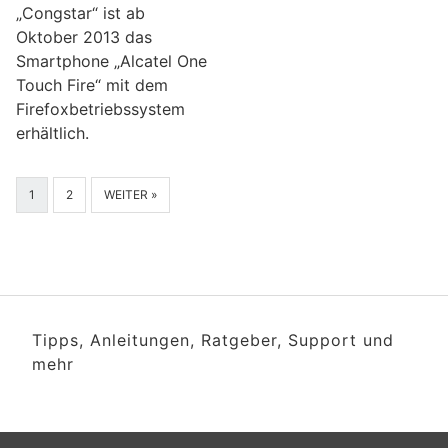
„Congstar“ ist ab
Oktober 2013 das
Smartphone „Alcatel One
Touch Fire“ mit dem
Firefoxbetriebssystem
erhältlich.
1
2
WEITER »
Tipps, Anleitungen, Ratgeber, Support und
mehr