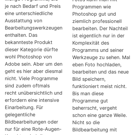
je nach Bedarf und Preis
Programmen wie
eine unterschiedliche
Photoshop gut und
Ausstattung von
ziemlich professionell
Bearbeitungswerkzeugen
bearbeiten. Der Nachteil
enthalten. Das
ist eigentlich nur in der
bekannteste Produkt
Komplexität des
dieser Kategorie dürfte
Programms und seiner
wohl Photoshop von
Werkzeuge zu sehen. Mal
Adobe sein. Aber um den
eben Foto hochladen,
geht es hier aber diesmal
bearbeiten und das neue
nicht. Viele Programme
Bild speichern,
sind zudem oftmals
funktioniert meist nicht.
recht unübersichtlich und
Bis man diese
erfordern eine intensive
Programme gut
Einarbeitung. Für
beherrscht, vergeht
gelegentliche
schon eine ganze Weile.
Bildbearbeitungen oder
Nicht so die
nur für eine Rote-Augen-
Bildbearbeitung mit