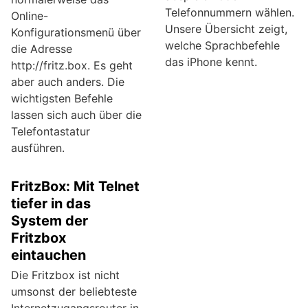
Telefonnummern wählen.
Online-
Unsere Übersicht zeigt,
Konfigurationsmenü über
welche Sprachbefehle
die Adresse
das iPhone kennt.
http://fritz.box. Es geht
aber auch anders. Die
wichtigsten Befehle
lassen sich auch über die
Telefontastatur
ausführen.
FritzBox: Mit Telnet
tiefer in das
System der
Fritzbox
eintauchen
Die Fritzbox ist nicht
umsonst der beliebteste