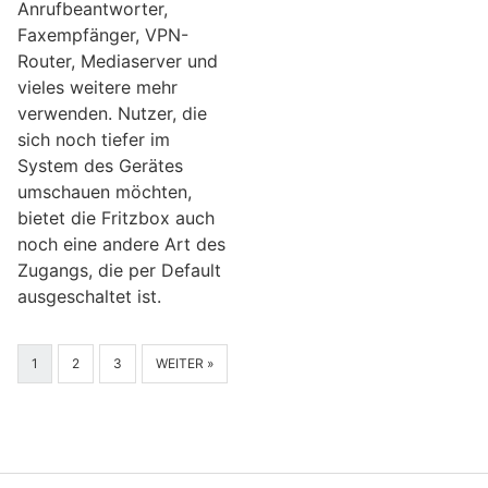
Anrufbeantworter,
Faxempfänger, VPN-
Router, Mediaserver und
vieles weitere mehr
verwenden. Nutzer, die
sich noch tiefer im
System des Gerätes
umschauen möchten,
bietet die Fritzbox auch
noch eine andere Art des
Zugangs, die per Default
ausgeschaltet ist.
1
2
3
WEITER »