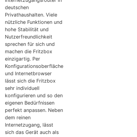
Internetzugangsrouter in
deutschen
Privathaushalten. Viele
nützliche Funktionen und
hohe Stabilität und
Nutzerfreundlichkeit
sprechen für sich und
machen die Fritzbox
einzigartig. Per
Konfigurationsoberfläche
und Internetbrowser
lässt sich die Fritzbox
sehr individuell
konfigurieren und so den
eigenen Bedürfnissen
perfekt anpassen. Neben
dem reinen
Internetzugang, lässt
sich das Gerät auch als