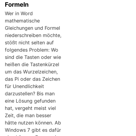
Formeln
Wer in Word
mathematische
Gleichungen und Formel
niederschreiben möchte,
stößt nicht selten auf
folgendes Problem: Wo
sind die Tasten oder wie
heißen die Tastenkürzel
um das Wurzelzeichen,
das Pi oder das Zeichen
für Unendlichkeit
darzustellen? Bis man
eine Lösung gefunden
hat, vergeht meist viel
Zeit, die man besser
hätte nutzen können. Ab
Windows 7 gibt es dafür