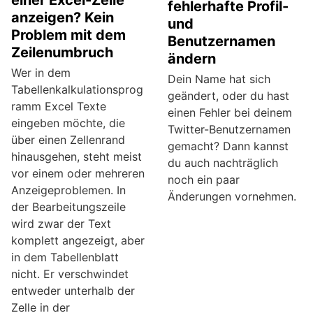
fehlerhafte Profil-
anzeigen? Kein
und
Problem mit dem
Benutzernamen
Zeilenumbruch
ändern
Wer in dem
Dein Name hat sich
Tabellenkalkulationsprog
geändert, oder du hast
ramm Excel Texte
einen Fehler bei deinem
eingeben möchte, die
Twitter-Benutzernamen
über einen Zellenrand
gemacht? Dann kannst
hinausgehen, steht meist
du auch nachträglich
vor einem oder mehreren
noch ein paar
Anzeigeproblemen. In
Änderungen vornehmen.
der Bearbeitungszeile
wird zwar der Text
komplett angezeigt, aber
in dem Tabellenblatt
nicht. Er verschwindet
entweder unterhalb der
Zelle in der