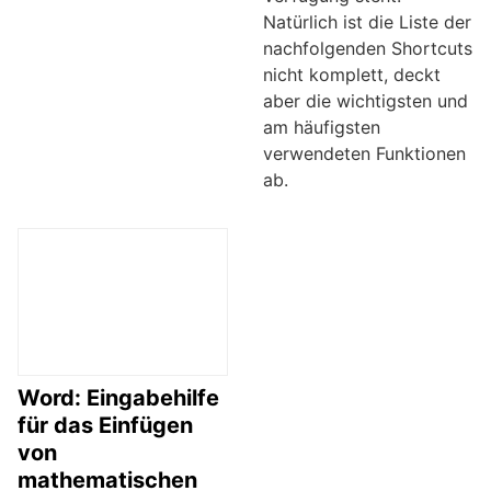
Natürlich ist die Liste der
nachfolgenden Shortcuts
nicht komplett, deckt
aber die wichtigsten und
am häufigsten
verwendeten Funktionen
ab.
Word: Eingabehilfe
für das Einfügen
von
mathematischen