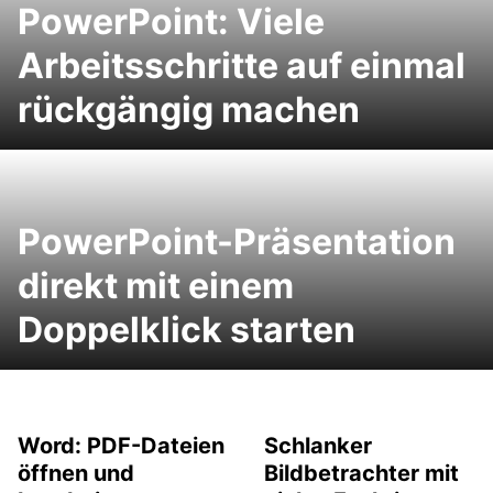
PowerPoint: Viele
Arbeitsschritte auf einmal
rückgängig machen
PowerPoint-Präsentation
direkt mit einem
Doppelklick starten
Word: PDF-Dateien
Schlanker
öffnen und
Bildbetrachter mit