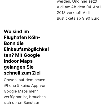
werden. Und hier setzt
Aldi an: Ab dem 04. April
2013 verkauft Aldi
Bustickets ab 9,90 Euro.
Wo sind im
Flughafen Köln-
Bonn die
Einkaufsmöglichkei
ten? Mit Google
Indoor Maps
gelangen Sie
schnell zum Ziel
Obwohl auf dem neuen
iPhone 5 keine App von
Google Maps mehr
verfügbar ist, brauchen
sich deren Benutzer