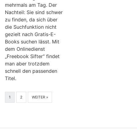
mehrmals am Tag. Der
Nachteil: Sie sind schwer
zu finden, da sich über
die Suchfunktion nicht
gezielt nach Gratis-E-
Books suchen lässt. Mit
dem Onlinedienst
„Freebook Sifter“ findet
man aber trotzdem
schnell den passenden
Titel.
1
2
WEITER »