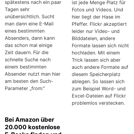
spätestens nach ein paar
ist jede Menge Platz für
Tagen sehr
Fotos und Videos. Und
unübersichtlich. Sucht
hier liegt der Hase im
man dann eine E-Mail
Pfeffer. Flickr akzeptiert
eines bestimmten
leider nur Video- und
Absenders, dann kann
Bilddateien, andere
das schon mal einige
Formate lassen sich nicht
Zeit dauern. Für die
hochladen. Mit einem
schnelle Suche nach
Trick lassen sich aber
einem bestimmten
auch andere Formate auf
Absender nutzt man hier
diesem Speicherplatz
am besten den Such-
ablegen. So lassen sich
Parameter „from:“
zum Beispiel Word- und
Excel-Dateien auf Flickr
problemlos verstecken.
Bei Amazon über
20.000 kostenlose