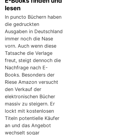
E-Books finden und
lesen
In puncto Büchern haben
die gedruckten
Ausgaben in Deutschland
immer noch die Nase
vorn. Auch wenn diese
Tatsache die Verlage
freut, steigt dennoch die
Nachfrage nach E-
Books. Besonders der
Riese Amazon versucht
den Verkauf der
elektronischen Bücher
massiv zu steigern. Er
lockt mit kostenlosen
Titeln potentielle Käufer
an und das Angebot
wechselt sogar