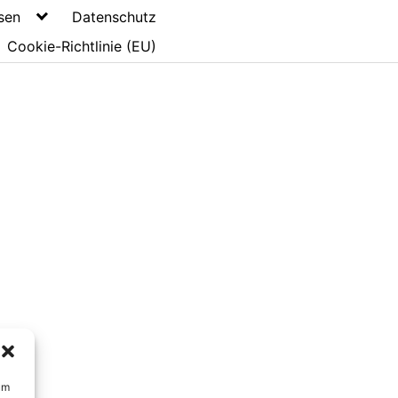
sen
Datenschutz
Cookie-Richtlinie (EU)
um