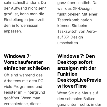
sehr schnell ändern. Da
ganz übersichtlich. Da
der Aufwand nicht sehr
war das XP-Design
groß ist, kann man die
funktioneller. Mit einer
Einstellungen jederzeit
Tastenkombination
den Erfordernissen
können Sie beim
anpassen.
Taskswitch von Aero-
auf XP-Design
umschalten.
Windows 7:
Windows 7: Den
Vorschaufenster
Desktop sofort
einfacher schließen
anzeigen mit der
Funktion
Oft sind während des
DesktopLivePrevie
Arbeitens mit dem PC
wHoverTime
viele Programme und
Fenster im Hintergrund
Wenn Sie die Maus auf
geöffnet. Wenn man
den schmalen Balken
verschiedene, dieser
ganz unten rechts in der