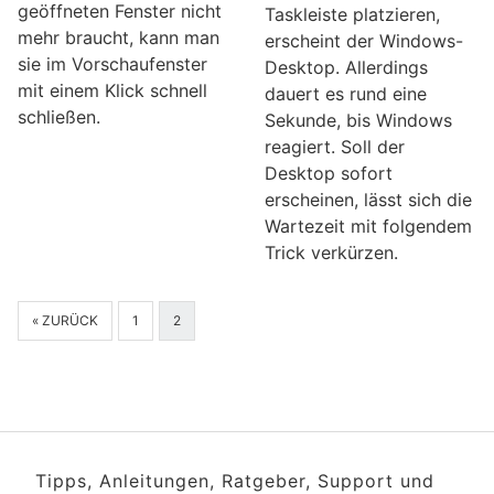
geöffneten Fenster nicht
Taskleiste platzieren,
mehr braucht, kann man
erscheint der Windows-
sie im Vorschaufenster
Desktop. Allerdings
mit einem Klick schnell
dauert es rund eine
schließen.
Sekunde, bis Windows
reagiert. Soll der
Desktop sofort
erscheinen, lässt sich die
Wartezeit mit folgendem
Trick verkürzen.
« ZURÜCK
1
2
Tipps, Anleitungen, Ratgeber, Support und