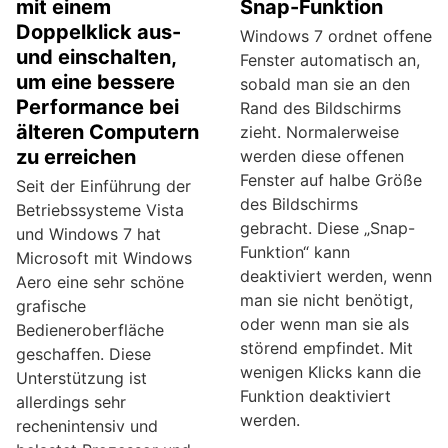
mit einem
Snap-Funktion
Doppelklick aus-
Windows 7 ordnet offene
und einschalten,
Fenster automatisch an,
um eine bessere
sobald man sie an den
Performance bei
Rand des Bildschirms
älteren Computern
zieht. Normalerweise
zu erreichen
werden diese offenen
Fenster auf halbe Größe
Seit der Einführung der
des Bildschirms
Betriebssysteme Vista
gebracht. Diese „Snap-
und Windows 7 hat
Funktion“ kann
Microsoft mit Windows
deaktiviert werden, wenn
Aero eine sehr schöne
man sie nicht benötigt,
grafische
oder wenn man sie als
Bedieneroberfläche
störend empfindet. Mit
geschaffen. Diese
wenigen Klicks kann die
Unterstützung ist
Funktion deaktiviert
allerdings sehr
werden.
rechenintensiv und