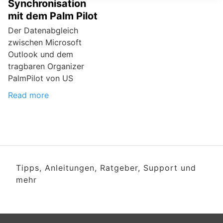
Synchronisation
mit dem Palm Pilot
Der Datenabgleich
zwischen Microsoft
Outlook und dem
tragbaren Organizer
PalmPilot von US
Read more
Tipps, Anleitungen, Ratgeber, Support und
mehr