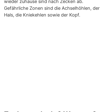
wieder zuhause sind nach Zecken ab.
Gefährliche Zonen sind die Achselhöhlen, der
Hals, die Kniekehlen sowie der Kopf.