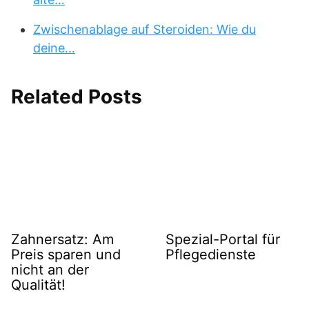
Zwischenablage auf Steroiden: Wie du
deine…
Related Posts
Zahnersatz: Am
Spezial-Portal für
Preis sparen und
Pflegedienste
nicht an der
Qualität!