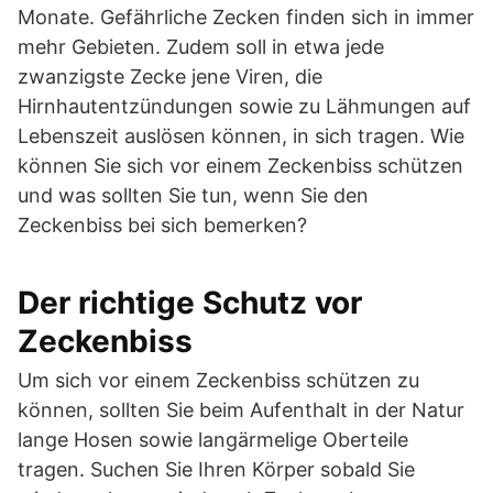
Monate. Gefährliche Zecken finden sich in immer
mehr Gebieten. Zudem soll in etwa jede
zwanzigste Zecke jene Viren, die
Hirnhautentzündungen sowie zu Lähmungen auf
Lebenszeit auslösen können, in sich tragen. Wie
können Sie sich vor einem Zeckenbiss schützen
und was sollten Sie tun, wenn Sie den
Zeckenbiss bei sich bemerken?
Der richtige Schutz vor
Zeckenbiss
Um sich vor einem Zeckenbiss schützen zu
können, sollten Sie beim Aufenthalt in der Natur
lange Hosen sowie langärmelige Oberteile
tragen. Suchen Sie Ihren Körper sobald Sie