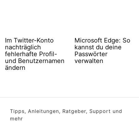
Im Twitter-Konto
Microsoft Edge: So
nachträglich
kannst du deine
fehlerhafte Profil-
Passwörter
und Benutzernamen
verwalten
ändern
Tipps, Anleitungen, Ratgeber, Support und
mehr