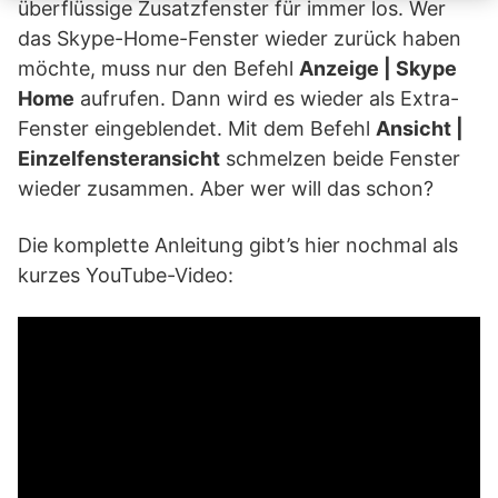
überflüssige Zusatzfenster für immer los. Wer
das Skype-Home-Fenster wieder zurück haben
möchte, muss nur den Befehl
Anzeige | Skype
Home
aufrufen. Dann wird es wieder als Extra-
Fenster eingeblendet. Mit dem Befehl
Ansicht |
Einzelfensteransicht
schmelzen beide Fenster
wieder zusammen. Aber wer will das schon?
Die komplette Anleitung gibt’s hier nochmal als
kurzes YouTube-Video: