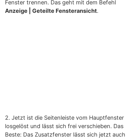
Fenster trennen. Das geht mit dem Befehl
Anzeige | Geteilte Fensteransicht
.
2. Jetzt ist die Seitenleiste vom Hauptfenster
losgelöst und lässt sich frei verschieben. Das
Beste: Das Zusatzfenster lässt sich jetzt auch