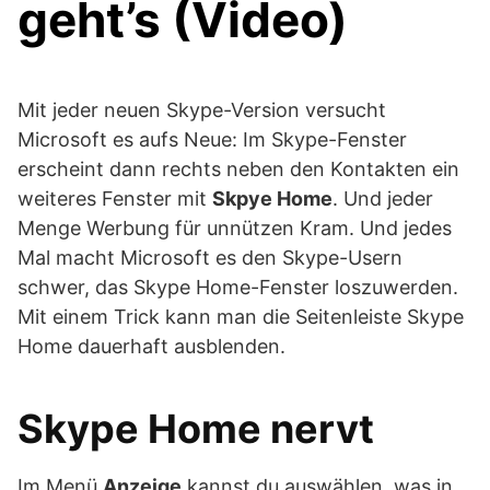
geht’s (Video)
Mit jeder neuen Skype-Version versucht
Microsoft es aufs Neue: Im Skype-Fenster
erscheint dann rechts neben den Kontakten ein
weiteres Fenster mit
Skpye Home
. Und jeder
Menge Werbung für unnützen Kram. Und jedes
Mal macht Microsoft es den Skype-Usern
schwer, das Skype Home-Fenster loszuwerden.
Mit einem Trick kann man die Seitenleiste Skype
Home dauerhaft ausblenden.
Skype Home nervt
Im Menü
Anzeige
kannst du auswählen, was in