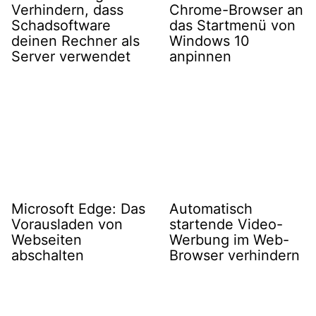
Verhindern, dass
Chrome-Browser an
Schadsoftware
das Startmenü von
deinen Rechner als
Windows 10
Server verwendet
anpinnen
Microsoft Edge: Das
Automatisch
Vorausladen von
startende Video-
Webseiten
Werbung im Web-
abschalten
Browser verhindern