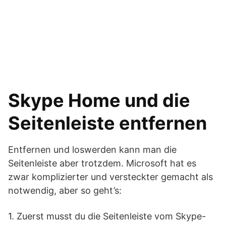
Skype Home und die
Seitenleiste entfernen
Entfernen und loswerden kann man die
Seitenleiste aber trotzdem. Microsoft hat es
zwar komplizierter und versteckter gemacht als
notwendig, aber so geht’s:
1. Zuerst musst du die Seitenleiste vom Skype-