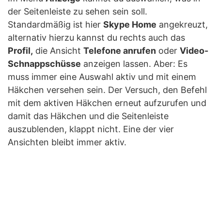
der Seitenleiste zu sehen sein soll.
Standardmäßig ist hier
Skype Home
angekreuzt,
alternativ hierzu kannst du rechts auch das
Profil,
die Ansicht
Telefone anrufen
oder
Video-
Schnappschüsse
anzeigen lassen. Aber: Es
muss immer eine Auswahl aktiv und mit einem
Häkchen versehen sein. Der Versuch, den Befehl
mit dem aktiven Häkchen erneut aufzurufen und
damit das Häkchen und die Seitenleiste
auszublenden, klappt nicht. Eine der vier
Ansichten bleibt immer aktiv.