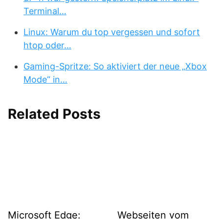
Terminal…
Linux: Warum du top vergessen und sofort
htop oder…
Gaming-Spritze: So aktiviert der neue „Xbox
Mode“ in…
Related Posts
Microsoft Edge:
Webseiten vom