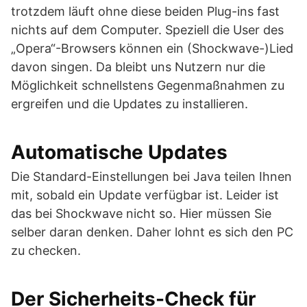
trotzdem läuft ohne diese beiden Plug-ins fast
nichts auf dem Computer. Speziell die User des
„Opera“-Browsers können ein (Shockwave-)Lied
davon singen. Da bleibt uns Nutzern nur die
Möglichkeit schnellstens Gegenmaßnahmen zu
ergreifen und die Updates zu installieren.
Automatische Updates
Die Standard-Einstellungen bei Java teilen Ihnen
mit, sobald ein Update verfügbar ist. Leider ist
das bei Shockwave nicht so. Hier müssen Sie
selber daran denken. Daher lohnt es sich den PC
zu checken.
Der Sicherheits-Check für