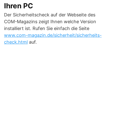
Ihren PC
Der Sicherheitscheck auf der Webseite des
COM-Magazins zeigt Ihnen welche Version
installiert ist. Rufen Sie einfach die Seite
www.com-magazin.de/sicherheit/sicherheits-
check.html
auf.