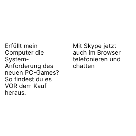
Erfüllt mein
Mit Skype jetzt
Computer die
auch im Browser
System-
telefonieren und
Anforderung des
chatten
neuen PC-Games?
So findest du es
VOR dem Kauf
heraus.