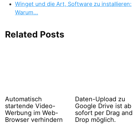
Winget und die Art, Software zu installieren:
Warum…
Related Posts
Automatisch
Daten-Upload zu
startende Video-
Google Drive ist ab
Werbung im Web-
sofort per Drag and
Browser verhindern
Drop möglich.