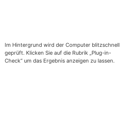
Im Hintergrund wird der Computer blitzschnell
geprüft. Klicken Sie auf die Rubrik „Plug-in-
Check“ um das Ergebnis anzeigen zu lassen.