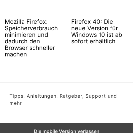
Mozilla Firefox:
Firefox 40: Die
Speicherverbrauch
neue Version für
minimieren und
Windows 10 ist ab
dadurch den
sofort erhältlich
Browser schneller
machen
Tipps, Anleitungen, Ratgeber, Support und
mehr
Die mobile Version verlassen