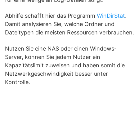
Abhilfe schafft hier das Programm
WinDirStat
.
Damit analysieren Sie, welche Ordner und
Dateitypen die meisten Ressourcen verbrauchen.
Nutzen Sie eine NAS oder einen Windows-
Server, können Sie jedem Nutzer ein
Kapazitätslimit zuweisen und haben somit die
Netzwerkgeschwindigkeit besser unter
Kontrolle.