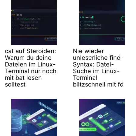
cat auf Steroiden:
Nie wieder
Warum du deine
unleserliche find-
Dateien im Linux-
Syntax: Datei-
Terminal nur noch
Suche im Linux-
mit bat lesen
Terminal
solltest
blitzschnell mit fd