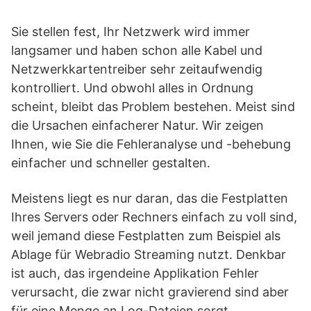
Sie stellen fest, Ihr Netzwerk wird immer
langsamer und haben schon alle Kabel und
Netzwerkkartentreiber sehr zeitaufwendig
kontrolliert. Und obwohl alles in Ordnung
scheint, bleibt das Problem bestehen. Meist sind
die Ursachen einfacherer Natur. Wir zeigen
Ihnen, wie Sie die Fehleranalyse und -behebung
einfacher und schneller gestalten.
Meistens liegt es nur daran, das die Festplatten
Ihres Servers oder Rechners einfach zu voll sind,
weil jemand diese Festplatten zum Beispiel als
Ablage für Webradio Streaming nutzt. Denkbar
ist auch, das irgendeine Applikation Fehler
verursacht, die zwar nicht gravierend sind aber
für eine Menge an Log-Dateien sorgt.