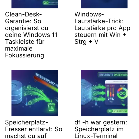
Clean-Desk-
Windows-
Garantie: So
Lautstärke-Trick:
organisierst du
Lautstärke pro App
deine Windows 11
steuern mit Win +
Taskleiste für
Strg + V
maximale
Fokussierung
Speicherplatz-
df -h war gestern:
Fresser entlarvt: So
Speicherplatz im
machst du auf
Linux-Terminal