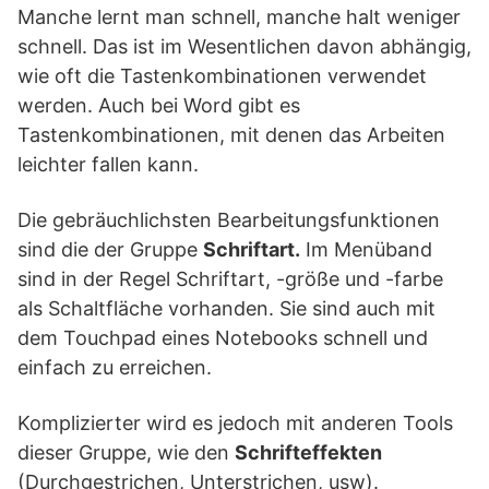
Manche lernt man schnell, manche halt weniger
schnell. Das ist im Wesentlichen davon abhängig,
wie oft die Tastenkombinationen verwendet
werden. Auch bei Word gibt es
Tastenkombinationen, mit denen das Arbeiten
leichter fallen kann.
Die gebräuchlichsten Bearbeitungsfunktionen
sind die der Gruppe
Schriftart.
Im Menüband
sind in der Regel Schriftart, -größe und -farbe
als Schaltfläche vorhanden. Sie sind auch mit
dem Touchpad eines Notebooks schnell und
einfach zu erreichen.
Komplizierter wird es jedoch mit anderen Tools
dieser Gruppe, wie den
Schrifteffekten
(Durchgestrichen, Unterstrichen, usw).