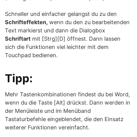
Schneller und einfacher gelangst du zu den
Schrifteffekten,
wenn du den zu bearbeitenden
Text markierst und dann die Dialogbox
Schriftart
mit [Strg][D] öffnest. Dann lassen
sich die Funktionen viel leichter mit dem
Touchpad bedienen.
Tipp:
Mehr Tastenkombinationen findest du bei Word,
wenn du die Taste [Alt] drückst. Dann werden in
der Menüleiste und im Menüband
Tastaturbefehle eingeblendet, die den Einsatz
weiterer Funktionen vereinfacht.