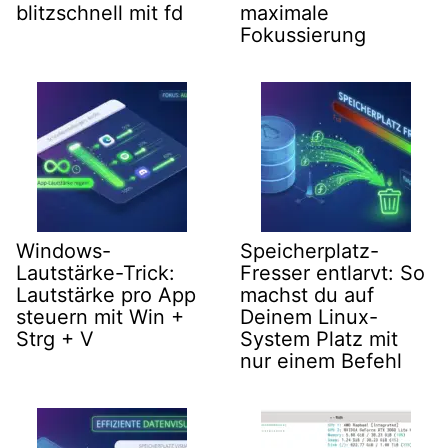
blitzschnell mit fd
maximale
Fokussierung
Windows-
Speicherplatz-
Lautstärke-Trick:
Fresser entlarvt: So
Lautstärke pro App
machst du auf
steuern mit Win +
Deinem Linux-
Strg + V
System Platz mit
nur einem Befehl