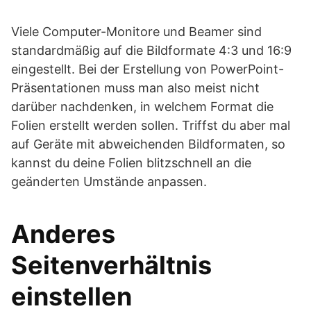
Viele Computer-Monitore und Beamer sind
standardmäßig auf die Bildformate 4:3 und 16:9
eingestellt. Bei der Erstellung von PowerPoint-
Präsentationen muss man also meist nicht
darüber nachdenken, in welchem Format die
Folien erstellt werden sollen. Triffst du aber mal
auf Geräte mit abweichenden Bildformaten, so
kannst du deine Folien blitzschnell an die
geänderten Umstände anpassen.
Anderes
Seitenverhältnis
einstellen