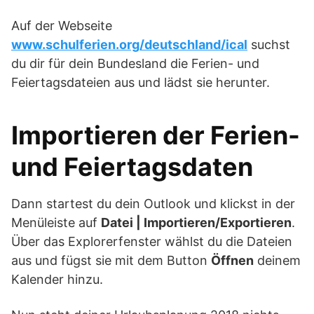
Auf der Webseite
www.schulferien.org/deutschland/ical
suchst
du dir für dein Bundesland die Ferien- und
Feiertagsdateien aus und lädst sie herunter.
Importieren der Ferien-
und Feiertagsdaten
Dann startest du dein Outlook und klickst in der
Menüleiste auf
Datei | Importieren/Exportieren
.
Über das Explorerfenster wählst du die Dateien
aus und fügst sie mit dem Button
Öffnen
deinem
Kalender hinzu.