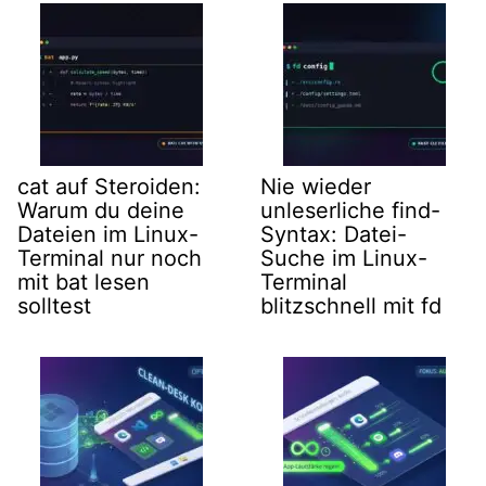
cat auf Steroiden:
Nie wieder
Warum du deine
unleserliche find-
Dateien im Linux-
Syntax: Datei-
Terminal nur noch
Suche im Linux-
mit bat lesen
Terminal
solltest
blitzschnell mit fd