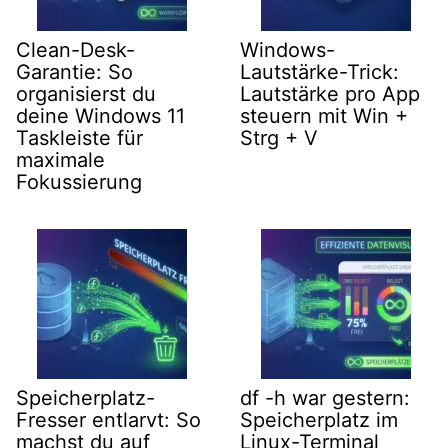
Clean-Desk-
Windows-
Garantie: So
Lautstärke-Trick:
organisierst du
Lautstärke pro App
deine Windows 11
steuern mit Win +
Taskleiste für
Strg + V
maximale
Fokussierung
Speicherplatz-
df -h war gestern:
Fresser entlarvt: So
Speicherplatz im
machst du auf
Linux-Terminal