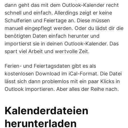
dann geht das mit dem Outlook-Kalender recht
schnell und einfach. Allerdings zeigt er keine
Schulferien und Feiertage an. Diese müssen
manuell eingepflegt werden. Oder du lädst dir die
benötigten Daten einfach herunter und
importierst sie in deinen Outlook-Kalender. Das
spart viel Arbeit und wertvolle Zeit.
Ferien- und Feiertagsdaten gibt es als
kostenlosen Download im iCal-Format. Die Datei
lässt sich dann problemlos mit ein paar Klicks in
Outlook importieren. Aber alles der Reihe nach.
Kalenderdateien
herunterladen