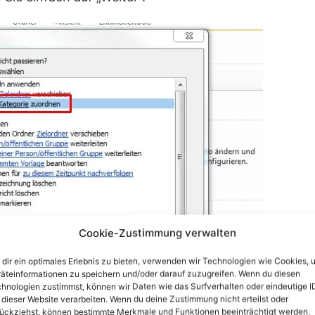
Cookie-Zustimmung verwalten
dir ein optimales Erlebnis zu bieten, verwenden wir Technologien wie Cookies, 
äteinformationen zu speichern und/oder darauf zuzugreifen. Wenn du diesen
hnologien zustimmst, können wir Daten wie das Surfverhalten oder eindeutige I
 dieser Website verarbeiten. Wenn du deine Zustimmung nicht erteilst oder
ückziehst, können bestimmte Merkmale und Funktionen beeinträchtigt werden.