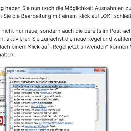
og haben Sie nun noch die Möglichkeit Ausnahmen zu 
Sie die Bearbeitung mit einem Klick auf „OK“ schlie
 nicht nur neue, sondern auch die bereits im Postfa
n, aktivieren Sie zunächst die neue Regel und wählen
ach einem Klick auf „Regel jetzt anwenden“ können S
alten.