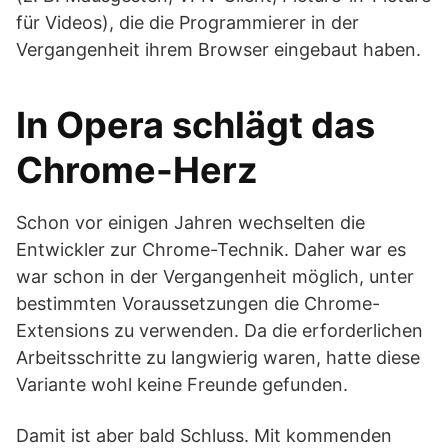
für Videos), die die Programmierer in der
Vergangenheit ihrem Browser eingebaut haben.
In Opera schlägt das
Chrome-Herz
Schon vor einigen Jahren wechselten die
Entwickler zur Chrome-Technik. Daher war es
war schon in der Vergangenheit möglich, unter
bestimmten Voraussetzungen die Chrome-
Extensions zu verwenden. Da die erforderlichen
Arbeitsschritte zu langwierig waren, hatte diese
Variante wohl keine Freunde gefunden.
Damit ist aber bald Schluss. Mit kommenden