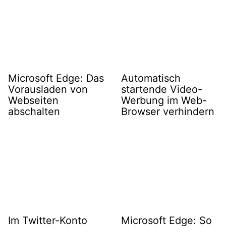
Microsoft Edge: Das
Automatisch
Vorausladen von
startende Video-
Webseiten
Werbung im Web-
abschalten
Browser verhindern
Im Twitter-Konto
Microsoft Edge: So