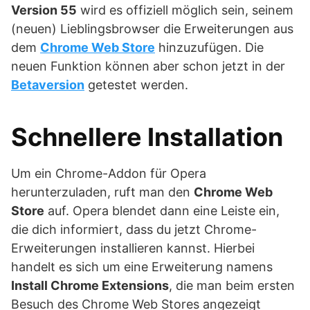
Version 55
wird es offiziell möglich sein, seinem
(neuen) Lieblingsbrowser die Erweiterungen aus
dem
Chrome Web Store
hinzuzufügen. Die
neuen Funktion können aber schon jetzt in der
Betaversion
getestet werden.
Schnellere Installation
Um ein Chrome-Addon für Opera
herunterzuladen, ruft man den
Chrome Web
Store
auf. Opera blendet dann eine Leiste ein,
die dich informiert, dass du jetzt Chrome-
Erweiterungen installieren kannst. Hierbei
handelt es sich um eine Erweiterung namens
Install Chrome Extensions
, die man beim ersten
Besuch des Chrome Web Stores angezeigt