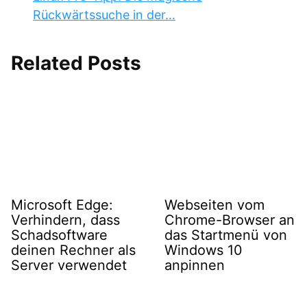
Rückwärtssuche in der…
Related Posts
Microsoft Edge:
Webseiten vom
Verhindern, dass
Chrome-Browser an
Schadsoftware
das Startmenü von
deinen Rechner als
Windows 10
Server verwendet
anpinnen