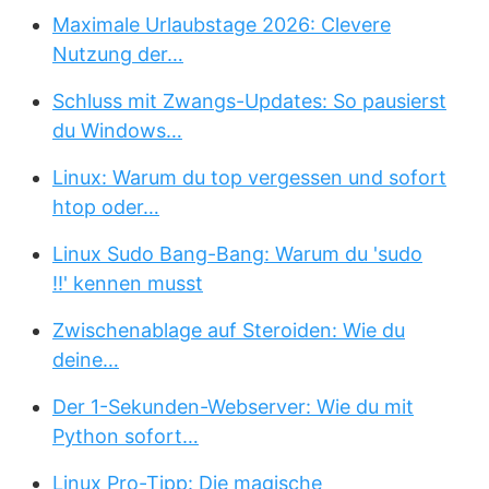
Maximale Urlaubstage 2026: Clevere
Nutzung der…
Schluss mit Zwangs-Updates: So pausierst
du Windows…
Linux: Warum du top vergessen und sofort
htop oder…
Linux Sudo Bang-Bang: Warum du 'sudo
!!' kennen musst
Zwischenablage auf Steroiden: Wie du
deine…
Der 1-Sekunden-Webserver: Wie du mit
Python sofort…
Linux Pro-Tipp: Die magische