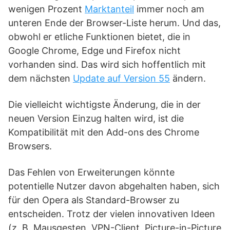
wenigen Prozent
Marktanteil
immer noch am
unteren Ende der Browser-Liste herum. Und das,
obwohl er etliche Funktionen bietet, die in
Google Chrome, Edge und Firefox nicht
vorhanden sind. Das wird sich hoffentlich mit
dem nächsten
Update auf Version 55
ändern.
Die vielleicht wichtigste Änderung, die in der
neuen Version Einzug halten wird, ist die
Kompatibilität mit den Add-ons des Chrome
Browsers.
Das Fehlen von Erweiterungen könnte
potentielle Nutzer davon abgehalten haben, sich
für den Opera als Standard-Browser zu
entscheiden. Trotz der vielen innovativen Ideen
(z. B. Mausgesten, VPN-Client, Picture-in-Picture