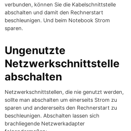
verbunden, können Sie die Kabelschnittstelle
abschalten und damit den Rechnerstart
beschleunigen. Und beim Notebook Strom
sparen.
Ungenutzte
Netzwerkschnittstelle
abschalten
Netzwerkschnittstellen, die nie genutzt werden,
sollte man abschalten um einerseits Strom zu
sparen und andererseits den Rechnerstart zu
beschleunigen. Abschalten lassen sich
brachliegende Netzwerkadapter