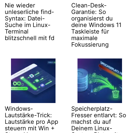
Nie wieder
Clean-Desk-
unleserliche find-
Garantie: So
Syntax: Datei-
organisierst du
Suche im Linux-
deine Windows 11
Terminal
Taskleiste für
blitzschnell mit fd
maximale
Fokussierung
Windows-
Speicherplatz-
Lautstärke-Trick:
Fresser entlarvt: So
Lautstärke pro App
machst du auf
steuern mit Win +
Deinem Linux-