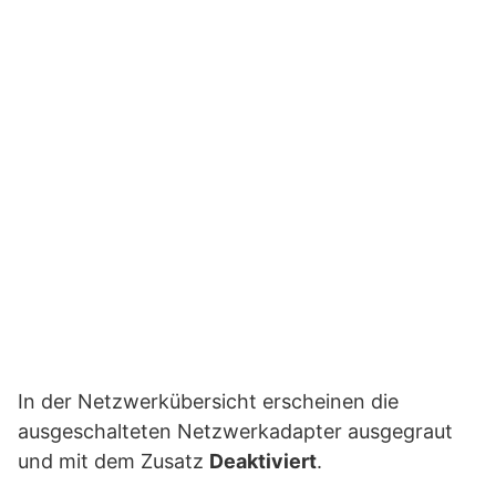
In der Netzwerkübersicht erscheinen die
ausgeschalteten Netzwerkadapter ausgegraut
und mit dem Zusatz
Deaktiviert
.