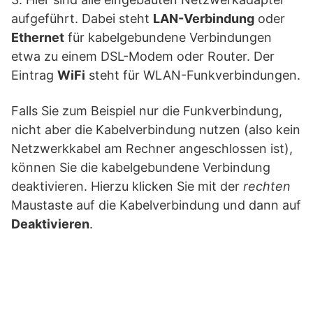
aufgeführt. Dabei steht
LAN-Verbindung
oder
Ethernet
für kabelgebundene Verbindungen
etwa zu einem DSL-Modem oder Router. Der
Eintrag
WiFi
steht für WLAN-Funkverbindungen.
Falls Sie zum Beispiel nur die Funkverbindung,
nicht aber die Kabelverbindung nutzen (also kein
Netzwerkkabel am Rechner angeschlossen ist),
können Sie die kabelgebundene Verbindung
deaktivieren. Hierzu klicken Sie mit der
rechten
Maustaste auf die Kabelverbindung und dann auf
Deaktivieren
.