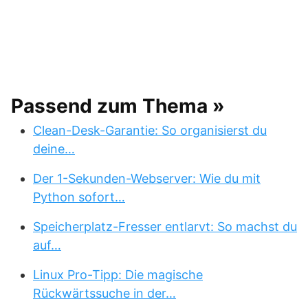
Passend zum Thema »
Clean-Desk-Garantie: So organisierst du
deine…
Der 1-Sekunden-Webserver: Wie du mit
Python sofort…
Speicherplatz-Fresser entlarvt: So machst du
auf…
Linux Pro-Tipp: Die magische
Rückwärtssuche in der…