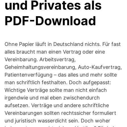
und Privates als
PDF-Download
Ohne Papier läuft in Deutschland nichts. Für fast
alles braucht man einen Vertrag oder eine
Vereinbarung. Arbeitsvertrag,
Geheimhaltungsvereinbarung, Auto-Kaufvertrag,
Patientenverfügung – das alles und mehr sollte
man schriftlich festhalten. Doch aufgepasst:
Wichtige Verträge sollte man nicht einfach
irgendwie und mal eben zwischendurch
aufsetzen. Verträge und andere schriftliche
Vereinbarungen sollten rechtssicher formuliert
und juristisch wasserdicht sein. Doch woher