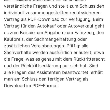
verständliche Fragen und stellt zum Schluss den
individuell zusammengestellten rechtssicheren
Vertrag als PDF-Download zur Verfügung. Beim
Vertrag für den Autokauf oder Autoverkauf geht
es zum Beispiel um Angaben zum Fahrzeug, den
Kaufpreis, der Sachmängelhaftung oder
zusätzlichen Vereinbarungen. Pfiffig: alle
Sachverhalte werden ausführlich erläutert, etwa
die Frage, was es genau mit dem Rücktrittsrecht
und der Rücktrittserklärung auf sich hat. Sind
alle Fragen des Assistenten beantwortet, erhält
man am Schluss den fertigen Vertrag als
Download im PDF-Format.