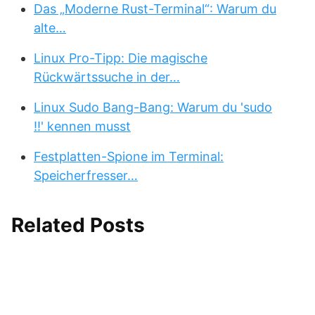
Das „Moderne Rust-Terminal“: Warum du
alte…
Linux Pro-Tipp: Die magische
Rückwärtssuche in der…
Linux Sudo Bang-Bang: Warum du 'sudo
!!' kennen musst
Festplatten-Spione im Terminal:
Speicherfresser…
Related Posts