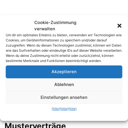
Cookie-Zustimmung
verwalten
Um dir ein optimales Erlebnis zu bieten, verwenden wir Technologien wie
Cookies, um Geräteinformationen zu speichern und/oder darauf
zuzugreifen. Wenn du diesen Technologien zustimmst, können wir Daten
wie das Surfverhalten oder eindeutige IDs auf dieser Website verarbeiten.
Wenn du deine Zustimmung nicht erteilst oder zurückziehst, können
bestimmte Merkmale und Funktionen beeinträchtigt werden.
Akzeptieren
Ablehnen
Einstellungen ansehen
{title}
{title}
{title}
Noch mehr rechtssichere
Musterverträge