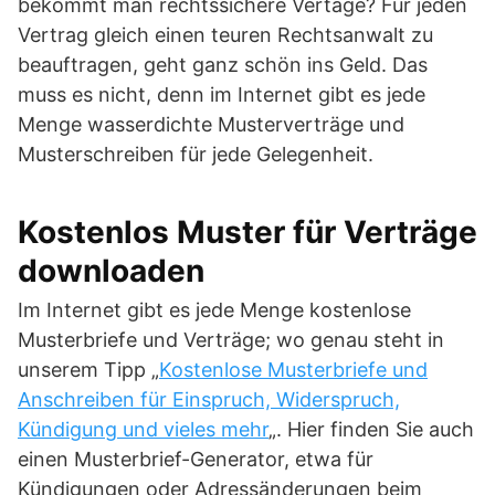
bekommt man rechtssichere Vertäge? Für jeden
Vertrag gleich einen teuren Rechtsanwalt zu
beauftragen, geht ganz schön ins Geld. Das
muss es nicht, denn im Internet gibt es jede
Menge wasserdichte Musterverträge und
Musterschreiben für jede Gelegenheit.
Kostenlos Muster für Verträge
downloaden
Im Internet gibt es jede Menge kostenlose
Musterbriefe und Verträge; wo genau steht in
unserem Tipp „
Kostenlose Musterbriefe und
Anschreiben für Einspruch, Widerspruch,
Kündigung und vieles mehr
„. Hier finden Sie auch
einen Musterbrief-Generator, etwa für
Kündigungen oder Adressänderungen beim