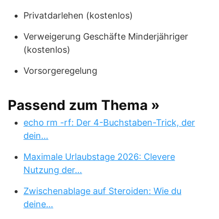
Privatdarlehen (kostenlos)
Verweigerung Geschäfte Minderjähriger
(kostenlos)
Vorsorgeregelung
Passend zum Thema »
echo rm -rf: Der 4-Buchstaben-Trick, der
dein…
Maximale Urlaubstage 2026: Clevere
Nutzung der…
Zwischenablage auf Steroiden: Wie du
deine…