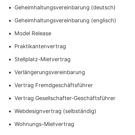
Geheimhaltungsvereinbarung (deutsch)
Geheimhaltungsvereinbarung (englisch)
Model Release
Praktikantenvertrag
Stellplatz-Mietvertrag
Verlängerungsvereinbarung
Vertrag Fremdgeschäftsführer
Vertrag Gesellschafter-Geschäftsführer
Webdesignvertrag (selbständig)
Wohnungs-Mietvertrag