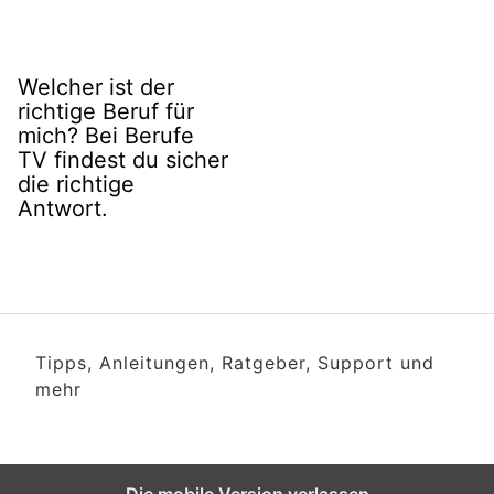
Welcher ist der
richtige Beruf für
mich? Bei Berufe
TV findest du sicher
die richtige
Antwort.
Tipps, Anleitungen, Ratgeber, Support und
mehr
Die mobile Version verlassen