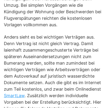
Umzug. Bei simplen Vorgängen wie die
Kündigung der Wohnung oder Beschwerden bei
Flugverspätungen reichten die kostenlosen
Vorlagen vollkommen aus.
Anders sieht es bei wichtigen Verträgen aus.
Denn Vertrag ist nicht gleich Vertrag. Damit
laienhaft zusammengeschusterte Verträge bei
späteren Auseinandersetzungen nicht zum
Bumerang werden, sollte man zumindest bei
wichtigen Verträgen wie Arbeitsverträgen oder
dem Autoverkauf auf juristisch wasserdichte
Dokumente setzen. Auch die gibt es im Internet
zum Teil kostenlos, und zwar beim Onlinedienst
SmartLaw
. Zusätzlich werden individuelle
Vorgaben bei der Erstellung berücksichtigt. Hier