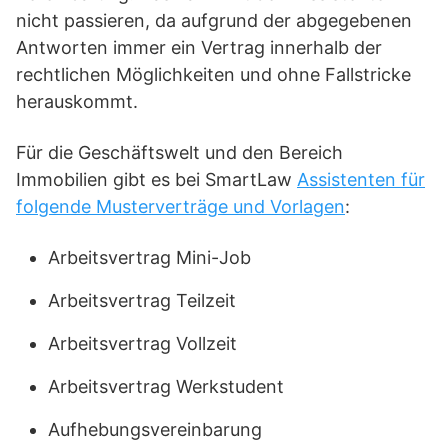
nicht passieren, da aufgrund der abgegebenen
Antworten immer ein Vertrag innerhalb der
rechtlichen Möglichkeiten und ohne Fallstricke
herauskommt.
Für die Geschäftswelt und den Bereich
Immobilien gibt es bei SmartLaw
Assistenten für
folgende Musterverträge und Vorlagen
:
Arbeitsvertrag Mini-Job
Arbeitsvertrag Teilzeit
Arbeitsvertrag Vollzeit
Arbeitsvertrag Werkstudent
Aufhebungsvereinbarung