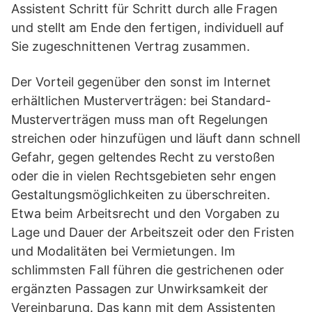
Assistent Schritt für Schritt durch alle Fragen
und stellt am Ende den fertigen, individuell auf
Sie zugeschnittenen Vertrag zusammen.
Der Vorteil gegenüber den sonst im Internet
erhältlichen Musterverträgen: bei Standard-
Musterverträgen muss man oft Regelungen
streichen oder hinzufügen und läuft dann schnell
Gefahr, gegen geltendes Recht zu verstoßen
oder die in vielen Rechtsgebieten sehr engen
Gestaltungsmöglichkeiten zu überschreiten.
Etwa beim Arbeitsrecht und den Vorgaben zu
Lage und Dauer der Arbeitszeit oder den Fristen
und Modalitäten bei Vermietungen. Im
schlimmsten Fall führen die gestrichenen oder
ergänzten Passagen zur Unwirksamkeit der
Vereinbarung. Das kann mit dem Assistenten