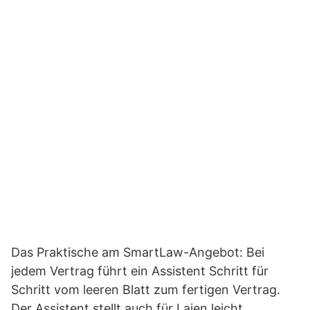
Das Praktische am SmartLaw-Angebot: Bei
jedem Vertrag führt ein Assistent Schritt für
Schritt vom leeren Blatt zum fertigen Vertrag.
Der Assistent stellt auch für Laien leicht