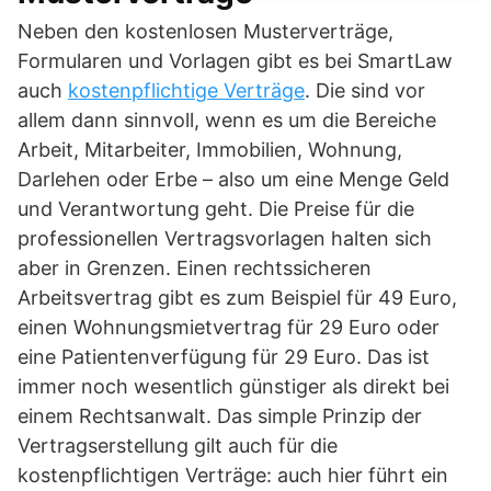
Neben den kostenlosen Musterverträge,
Formularen und Vorlagen gibt es bei SmartLaw
auch
kostenpflichtige Verträge
. Die sind vor
allem dann sinnvoll, wenn es um die Bereiche
Arbeit, Mitarbeiter, Immobilien, Wohnung,
Darlehen oder Erbe – also um eine Menge Geld
und Verantwortung geht. Die Preise für die
professionellen Vertragsvorlagen halten sich
aber in Grenzen. Einen rechtssicheren
Arbeitsvertrag gibt es zum Beispiel für 49 Euro,
einen Wohnungsmietvertrag für 29 Euro oder
eine Patientenverfügung für 29 Euro. Das ist
immer noch wesentlich günstiger als direkt bei
einem Rechtsanwalt. Das simple Prinzip der
Vertragserstellung gilt auch für die
kostenpflichtigen Verträge: auch hier führt ein