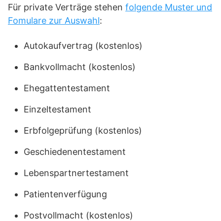
Für private Verträge stehen
folgende Muster und
Fomulare zur Auswahl
:
Autokaufvertrag (kostenlos)
Bankvollmacht (kostenlos)
Ehegattentestament
Einzeltestament
Erbfolgeprüfung (kostenlos)
Geschiedenentestament
Lebenspartnertestament
Patientenverfügung
Postvollmacht (kostenlos)