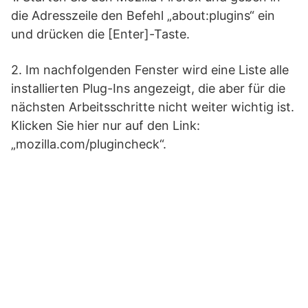
die Adresszeile den Befehl „about:plugins“ ein
und drücken die [Enter]-Taste.
2. Im nachfolgenden Fenster wird eine Liste alle
installierten Plug-Ins angezeigt, die aber für die
nächsten Arbeitsschritte nicht weiter wichtig ist.
Klicken Sie hier nur auf den Link:
„mozilla.com/plugincheck“.