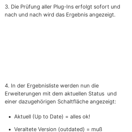
3. Die Prüfung aller Plug-Ins erfolgt sofort und
nach und nach wird das Ergebnis angezeigt.
4. In der Ergebnisliste werden nun die
Erweiterungen mit dem aktuellen Status und
einer dazugehörigen Schaltfläche angezeigt:
Aktuell (Up to Date) = alles ok!
Veraltete Version (outdated) = muß