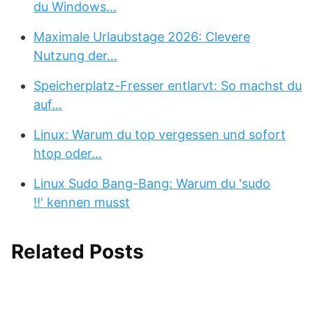
du Windows…
Maximale Urlaubstage 2026: Clevere
Nutzung der…
Speicherplatz-Fresser entlarvt: So machst du
auf…
Linux: Warum du top vergessen und sofort
htop oder…
Linux Sudo Bang-Bang: Warum du 'sudo
!!' kennen musst
Related Posts