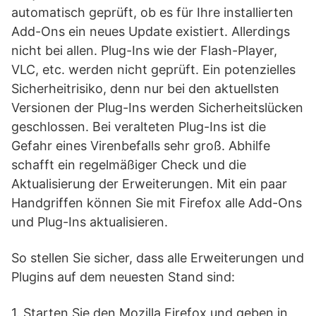
automatisch geprüft, ob es für Ihre installierten
Add-Ons ein neues Update existiert. Allerdings
nicht bei allen. Plug-Ins wie der Flash-Player,
VLC, etc. werden nicht geprüft. Ein potenzielles
Sicherheitrisiko, denn nur bei den aktuellsten
Versionen der Plug-Ins werden Sicherheitslücken
geschlossen. Bei veralteten Plug-Ins ist die
Gefahr eines Virenbefalls sehr groß. Abhilfe
schafft ein regelmäßiger Check und die
Aktualisierung der Erweiterungen. Mit ein paar
Handgriffen können Sie mit Firefox alle Add-Ons
und Plug-Ins aktualisieren.
So stellen Sie sicher, dass alle Erweiterungen und
Plugins auf dem neuesten Stand sind:
1. Starten Sie den Mozilla Firefox und geben in