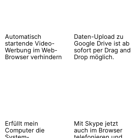
Automatisch
Daten-Upload zu
startende Video-
Google Drive ist ab
Werbung im Web-
sofort per Drag and
Browser verhindern
Drop möglich.
Erfüllt mein
Mit Skype jetzt
Computer die
auch im Browser
System-
telefonieren und