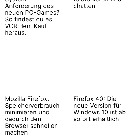
Anforderung des
chatten
neuen PC-Games?
So findest du es
VOR dem Kauf
heraus.
Mozilla Firefox:
Firefox 40: Die
Speicherverbrauch
neue Version für
minimieren und
Windows 10 ist ab
dadurch den
sofort erhältlich
Browser schneller
machen