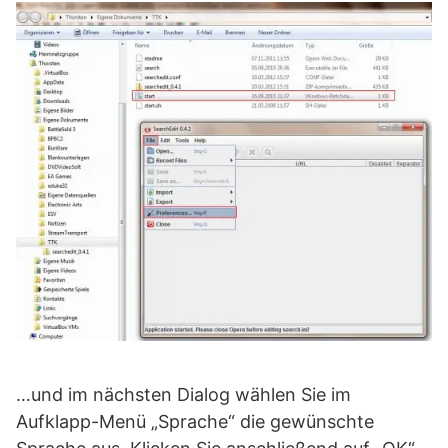
…und im nächsten Dialog wählen Sie im
Aufklapp-Menü „Sprache“ die gewünschte