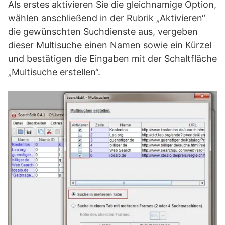
Als erstes aktivieren Sie die gleichnamige Option,
wählen anschließend in der Rubrik „Aktivieren“
die gewünschten Suchdienste aus, vergeben
dieser Multisuche einen Namen sowie ein Kürzel
und bestätigen die Eingaben mit der Schaltfläche
„Multisuche erstellen“.