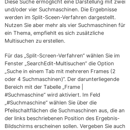
Diese Suche ermöglicht eine Darstellung mit zwei
und/oder vier Suchmaschinen. Die Ergebnisse
werden im Split-Sceen-Verfahren dargestellt.
Nutzen Sie aber mehr als vier Suchmaschinen für
ein Thema, empfiehlt es sich zusätzliche
Multisuchen zu erstellen.
Für das „Split-Screen-Verfahren“ wählen Sie im
Fenster „SearchEdit-Multisuchen“ die Option
„Suche in einem Tab mit mehreren Frames (2
oder 4 Suchmaschinen)“. Der darunterliegende
Bereich mit der Tabelle „Frame |
#Suchmaschine“ wird aktiviert. Im Feld
„#Suchmaschine“ wählen Sie über die
Pfeilschaltflächen die Suchmaschinen aus, die an
der links beschriebenen Position des Ergebnis-
Bildschirms erscheinen sollen. Vergeben Sie auch