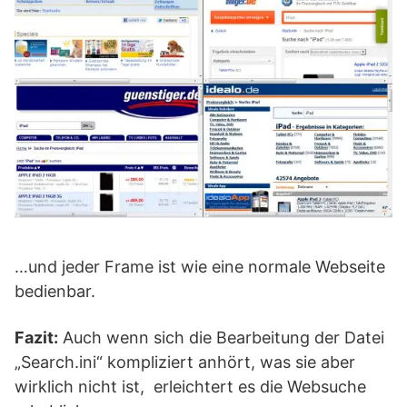
…und jeder Frame ist wie eine normale Webseite
bedienbar.
Fazit:
Auch wenn sich die Bearbeitung der Datei
„Search.ini“ kompliziert anhört, was sie aber
wirklich nicht ist, erleichtert es die Websuche