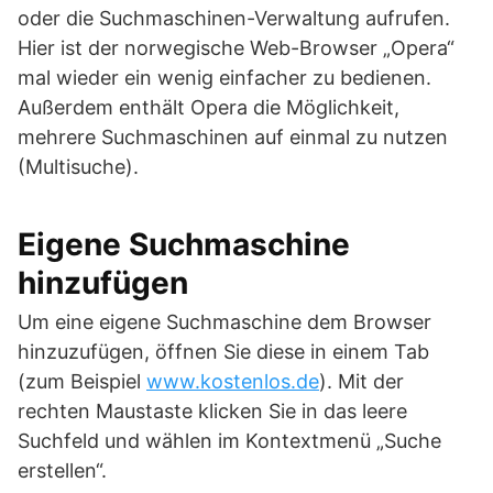
oder die Suchmaschinen-Verwaltung aufrufen.
Hier ist der norwegische Web-Browser „Opera“
mal wieder ein wenig einfacher zu bedienen.
Außerdem enthält Opera die Möglichkeit,
mehrere Suchmaschinen auf einmal zu nutzen
(Multisuche).
Eigene Suchmaschine
hinzufügen
Um eine eigene Suchmaschine dem Browser
hinzuzufügen, öffnen Sie diese in einem Tab
(zum Beispiel
www.kostenlos.de
). Mit der
rechten Maustaste klicken Sie in das leere
Suchfeld und wählen im Kontextmenü „Suche
erstellen“.