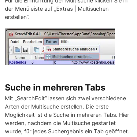
Für die Einrichtung der Multisuche klicken Sie in
der Menüleiste auf „Extras | Multisuchen
erstellen“.
Suche in mehreren Tabs
Mit „SearchEdit“ lassen sich zwei verschiedene
Arten der Multisuche erstellen. Die erste
Möglichkeit ist die Suche in mehreren Tabs. Hier
werden, nachdem die Multisuche gestartet
wurde, für jedes Suchergebnis ein Tab geöffnet.