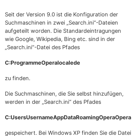
Seit der Version 9.0 ist die Konfiguration der
Suchmaschinen in zwei „Search.ini“-Dateien
aufgeteilt worden. Die Standardeintragungen
wie Google, Wikipedia, Bing etc. sind in der
„Search.ini“-Datei des Pfades
C:ProgrammeOperalocalede
zu finden.
Die Suchmaschinen, die Sie selbst hinzufügen,
werden in der „Search.ini“ des Pfades
C:UsersUsernameAppDataRoamingOperaOpera
gespeichert. Bei Windows XP finden Sie die Datei