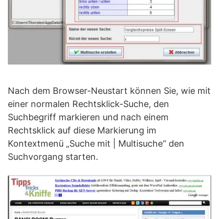
Nach dem Browser-Neustart können Sie, wie mit
einer normalen Rechtsklick-Suche, den
Suchbegriff markieren und nach einem
Rechtsklick auf diese Markierung im
Kontextmenü „Suche mit | Multisuche“ den
Suchvorgang starten.