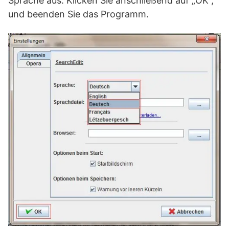
Sprache aus. Klicken Sie anschließend auf „OK“,
und beenden Sie das Programm.