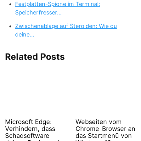
Festplatten-Spione im Terminal:
Speicherfresser…
Zwischenablage auf Steroiden: Wie du
deine…
Related Posts
Microsoft Edge:
Webseiten vom
Verhindern, dass
Chrome-Browser an
Schadsoftware
das Startmenü von