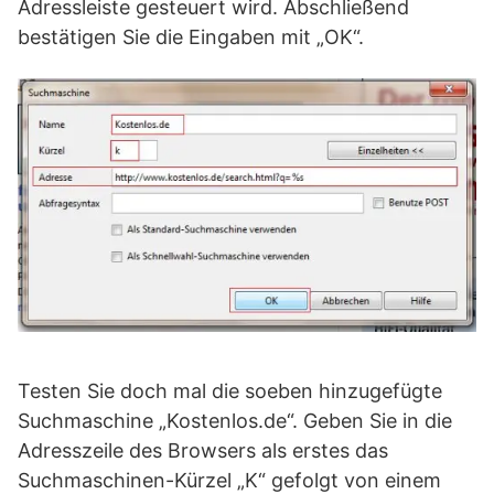
Adressleiste gesteuert wird. Abschließend
bestätigen Sie die Eingaben mit „OK“.
Testen Sie doch mal die soeben hinzugefügte
Suchmaschine „Kostenlos.de“. Geben Sie in die
Adresszeile des Browsers als erstes das
Suchmaschinen-Kürzel „K“ gefolgt von einem