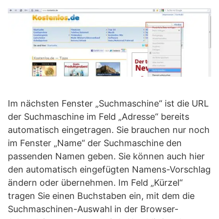
Im nächsten Fenster „Suchmaschine“ ist die URL
der Suchmaschine im Feld „Adresse“ bereits
automatisch eingetragen. Sie brauchen nur noch
im Fenster „Name“ der Suchmaschine den
passenden Namen geben. Sie können auch hier
den automatisch eingefügten Namens-Vorschlag
ändern oder übernehmen. Im Feld „Kürzel“
tragen Sie einen Buchstaben ein, mit dem die
Suchmaschinen-Auswahl in der Browser-