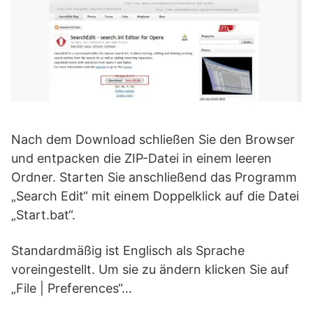
Nach dem Download schließen Sie den Browser
und entpacken die ZIP-Datei in einem leeren
Ordner. Starten Sie anschließend das Programm
„Search Edit“ mit einem Doppelklick auf die Datei
„Start.bat“.
Standardmäßig ist Englisch als Sprache
voreingestellt. Um sie zu ändern klicken Sie auf
„File | Preferences“…