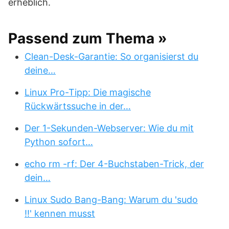
erheblich.
Passend zum Thema »
Clean-Desk-Garantie: So organisierst du
deine…
Linux Pro-Tipp: Die magische
Rückwärtssuche in der…
Der 1-Sekunden-Webserver: Wie du mit
Python sofort…
echo rm -rf: Der 4-Buchstaben-Trick, der
dein…
Linux Sudo Bang-Bang: Warum du 'sudo
!!' kennen musst