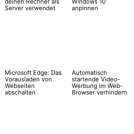
deinen Rechner als
Windows 10
Server verwendet
anpinnen
Microsoft Edge: Das
Automatisch
Vorausladen von
startende Video-
Webseiten
Werbung im Web-
abschalten
Browser verhindern