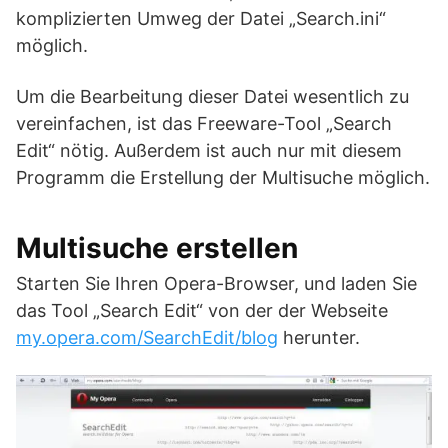
komplizierten Umweg der Datei „Search.ini“
möglich.
Um die Bearbeitung dieser Datei wesentlich zu
vereinfachen, ist das Freeware-Tool „Search
Edit“ nötig. Außerdem ist auch nur mit diesem
Programm die Erstellung der Multisuche möglich.
Multisuche erstellen
Starten Sie Ihren Opera-Browser, und laden Sie
das Tool „Search Edit“ von der der Webseite
my.opera.com/SearchEdit/blog
herunter.