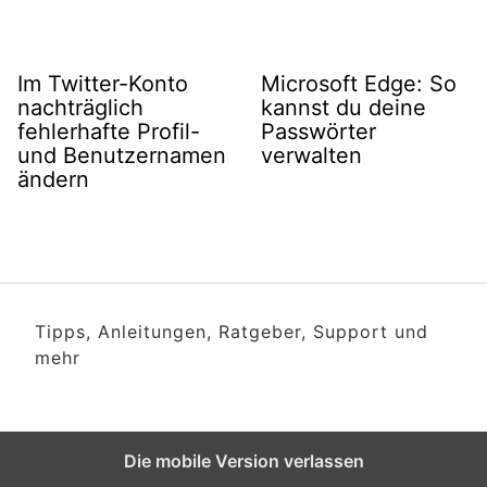
Im Twitter-Konto
Microsoft Edge: So
nachträglich
kannst du deine
fehlerhafte Profil-
Passwörter
und Benutzernamen
verwalten
ändern
Tipps, Anleitungen, Ratgeber, Support und
mehr
Die mobile Version verlassen