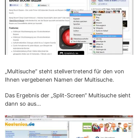
„Multisuche“ steht stellvertretend für den von
Ihnen vergebenen Namen der Multisuche.
Das Ergebnis der „Split-Screen“ Multisuche sieht
dann so aus…