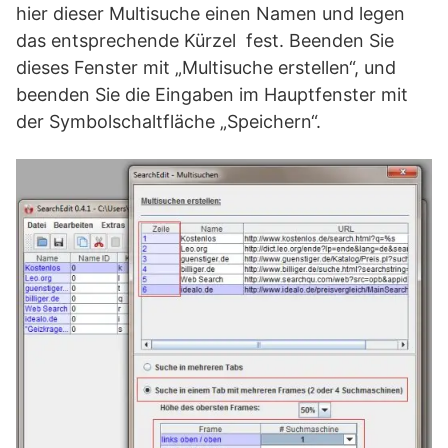
hier dieser Multisuche einen Namen und legen
das entsprechende Kürzel fest. Beenden Sie
dieses Fenster mit „Multisuche erstellen“, und
beenden Sie die Eingaben im Hauptfenster mit
der Symbolschaltfläche „Speichern“.