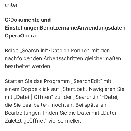
unter
C:Dokumente und
EinstellungenBenutzernameAnwendungsdaten
OperaOpera
Beide „Search.ini“-Dateien können mit den
nachfolgenden Arbeitsschritten gleichermaßen
bearbeitet werden.
Starten Sie das Programm „SearchEdit“ mit
einem Doppelklick auf „Start.bat“. Navigieren Sie
mit „Datei | Öffnen“ zur der „Search.ini“-Datei,
die Sie bearbeiten möchten. Bei späteren
Bearbeitungen finden Sie die Datei mit „Datei |
Zuletzt geöffnet“ viel schneller.