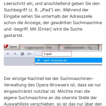
Leerschritt ein, und anschließend geben Sie den
Suchbegriff (z. B. „iPad“) ein. Während der
Eingabe sehen Sie unterhalb der Adresszeile
schon die Anzeige, der gewählten Suchmaschine
und -begriff. Mit [Enter] wird die Suche
gestartet.
Der einzige Nachteil bei der Suchmaschinen-
Verwaltung des Opera-Browsers ist, dass sie nur
eingeschränkt nutzbar ist. Möchte man die
eigene Suchmaschine an die oberste Stelle der
Auswahlliste verschieben, so ist das nur über den