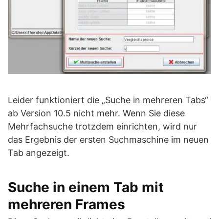
Leider funktioniert die „Suche in mehreren Tabs“
ab Version 10.5 nicht mehr. Wenn Sie diese
Mehrfachsuche trotzdem einrichten, wird nur
das Ergebnis der ersten Suchmaschine im neuen
Tab angezeigt.
Suche in einem Tab mit
mehreren Frames