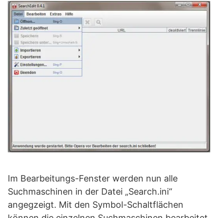
Im Bearbeitungs-Fenster werden nun alle
Suchmaschinen in der Datei „Search.ini“
angegzeigt. Mit den Symbol-Schaltflächen
können die einzelnen Suchmaschinen bearbeitet