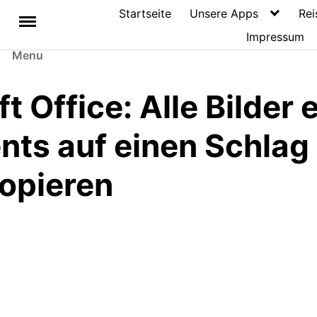
Startseite
Unsere Apps
Rei
Impressum
Menu
t Office: Alle Bilder 
ts auf einen Schlag
opieren