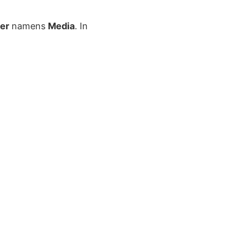
er
namens
Media
. In