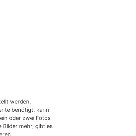
ellt werden,
ente benötigt, kann
 ein oder zwei Fotos
 Bilder mehr, gibt es
eren.