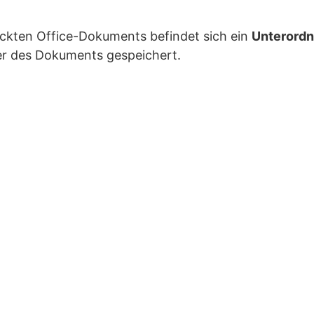
ckten Office-Dokuments befindet sich ein
Unterordn
der des Dokuments gespeichert.