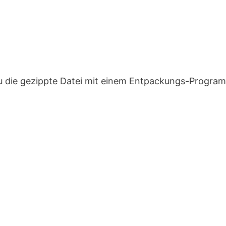
u die gezippte Datei mit einem Entpackungs-Progra