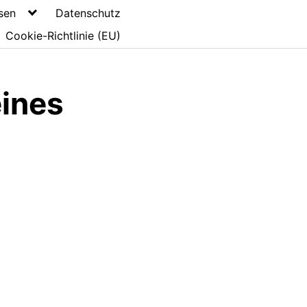
sen
Datenschutz
Cookie-Richtlinie (EU)
eines