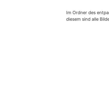
Im Ordner des entpa
diesem sind alle Bil