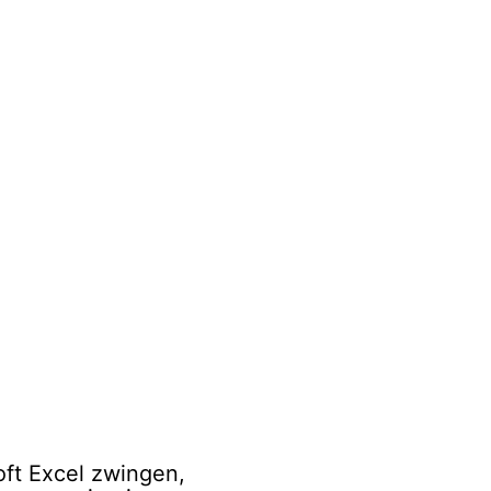
oft Excel zwingen,