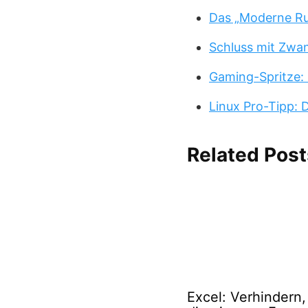
Das „Moderne Ru
Schluss mit Zwa
Gaming-Spritze: 
Linux Pro-Tipp:
Related Post
Excel: Verhindern,