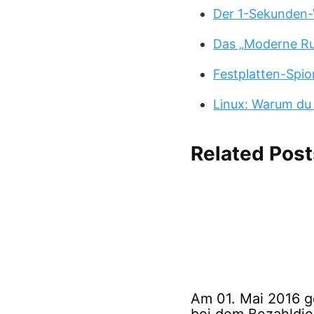
Der 1-Sekunden-
Das „Moderne Ru
Festplatten-Spio
Linux: Warum du
Related Post
Am 01. Mai 2016 