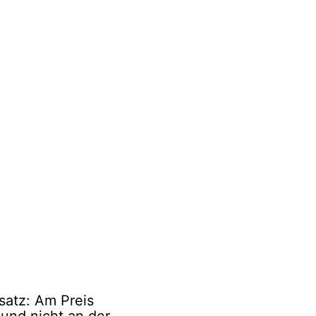
satz: Am Preis