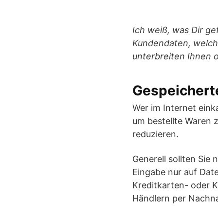
Ich weiß, was Dir g
Kundendaten, welche 
unterbreiten Ihnen 
Gespeichert
Wer im Internet ein
um bestellte Waren 
reduzieren.
Generell sollten Sie 
Eingabe nur auf Date
Kreditkarten- oder 
Händlern per Nachna