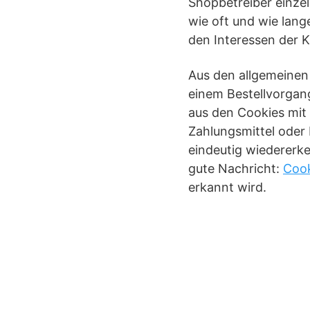
Shopbetreiber einzel
wie oft und wie lang
den Interessen der 
Aus den allgemeinen
einem Bestellvorgan
aus den Cookies mit 
Zahlungsmittel oder
eindeutig wiedererke
gute Nachricht:
Cook
erkannt wird.