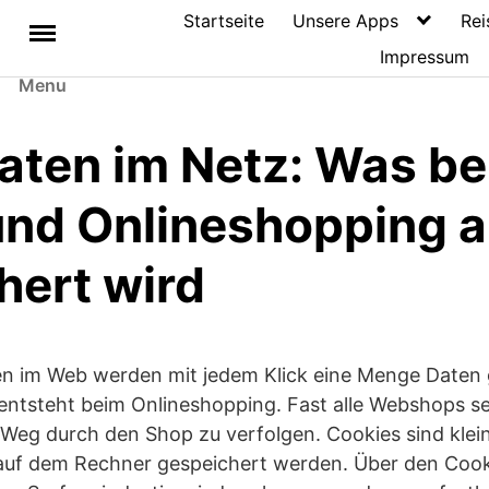
Startseite
Unsere Apps
Rei
Impressum
Menu
aten im Netz: Was b
und Onlineshopping a
hert wird
n im Web werden mit jedem Klick eine Menge Daten 
entsteht beim Onlineshopping. Fast alle Webshops 
 Weg durch den Shop zu verfolgen. Cookies sind klei
auf dem Rechner gespeichert werden. Über den Cook