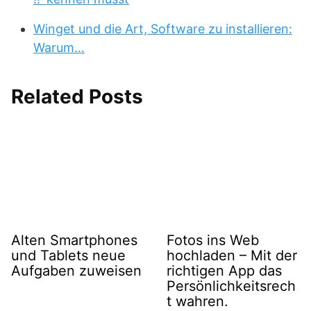
Winget und die Art, Software zu installieren:
Warum…
Related Posts
Alten Smartphones
Fotos ins Web
und Tablets neue
hochladen – Mit der
Aufgaben zuweisen
richtigen App das
Persönlichkeitsrech
t wahren.