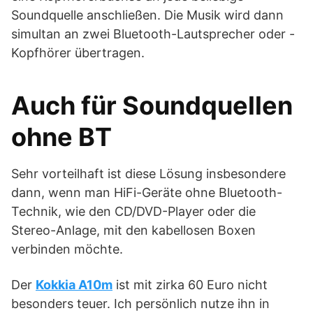
Soundquelle anschließen. Die Musik wird dann
simultan an zwei Bluetooth-Lautsprecher oder -
Kopfhörer übertragen.
Auch für Soundquellen
ohne BT
Sehr vorteilhaft ist diese Lösung insbesondere
dann, wenn man HiFi-Geräte ohne Bluetooth-
Technik, wie den CD/DVD-Player oder die
Stereo-Anlage, mit den kabellosen Boxen
verbinden möchte.
Der
Kokkia A10m
ist mit zirka 60 Euro nicht
besonders teuer. Ich persönlich nutze ihn in