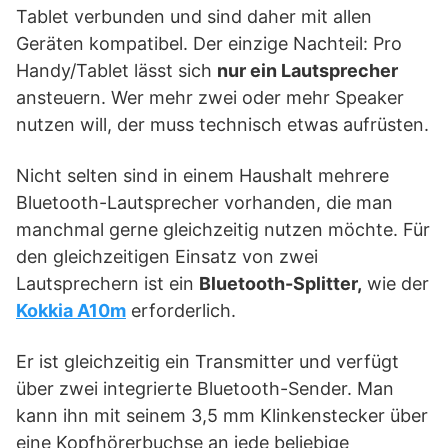
Tablet verbunden und sind daher mit allen
Geräten kompatibel. Der einzige Nachteil: Pro
Handy/Tablet lässt sich
nur ein Lautsprecher
ansteuern. Wer mehr zwei oder mehr Speaker
nutzen will, der muss technisch etwas aufrüsten.
Nicht selten sind in einem Haushalt mehrere
Bluetooth-Lautsprecher vorhanden, die man
manchmal gerne gleichzeitig nutzen möchte. Für
den gleichzeitigen Einsatz von zwei
Lautsprechern ist ein
Bluetooth-Splitter,
wie der
Kokkia A10m
erforderlich.
Er ist gleichzeitig ein Transmitter und verfügt
über zwei integrierte Bluetooth-Sender. Man
kann ihn mit seinem 3,5 mm Klinkenstecker über
eine Kopfhörerbuchse an jede beliebige