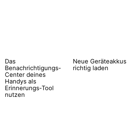
Das
Neue Geräteakkus
Benachrichtigungs-
richtig laden
Center deines
Handys als
Erinnerungs-Tool
nutzen