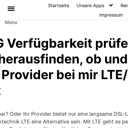
Startseite
Unsere Apps
Rei
Impressum
Menu
G Verfügbarkeit prüfe
 herausfinden, ob und
 Provider bei mir LTE
t
bar? Oder Ihr Provider bietet nur eine langsame DSL-
technik LTE eine Alternative sein. Mit LTE geht es pe