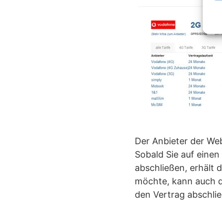
Der Anbieter der Web
Sobald Sie auf einen
abschließen, erhält 
möchte, kann auch di
den Vertrag abschlie