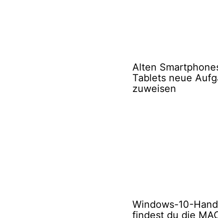
Alten Smartphone
Tablets neue Auf
zuweisen
Windows-10-Handy
findest du die MA