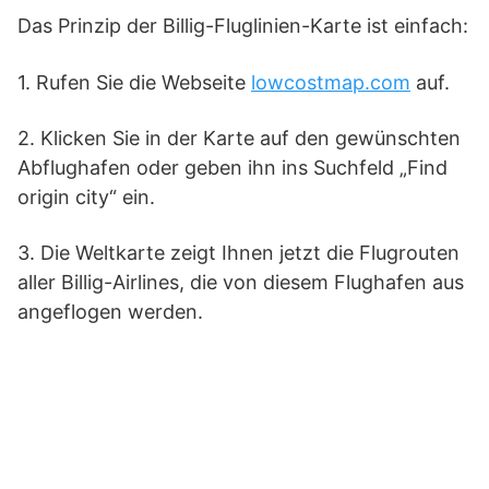
Das Prinzip der Billig-Fluglinien-Karte ist einfach:
1. Rufen Sie die Webseite
lowcostmap.com
auf.
2. Klicken Sie in der Karte auf den gewünschten
Abflughafen oder geben ihn ins Suchfeld „Find
origin city“ ein.
3. Die Weltkarte zeigt Ihnen jetzt die Flugrouten
aller Billig-Airlines, die von diesem Flughafen aus
angeflogen werden.