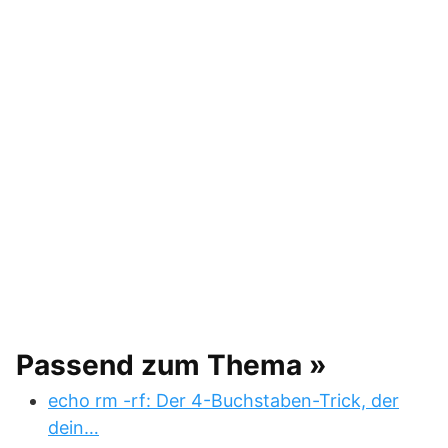
Passend zum Thema »
echo rm -rf: Der 4-Buchstaben-Trick, der
dein…