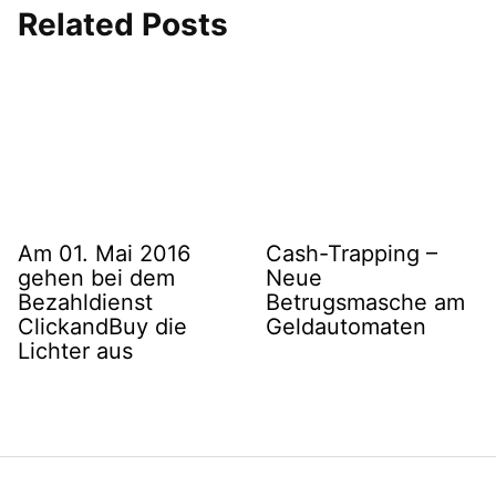
Related Posts
Am 01. Mai 2016
Cash-Trapping –
gehen bei dem
Neue
Bezahldienst
Betrugsmasche am
ClickandBuy die
Geldautomaten
Lichter aus