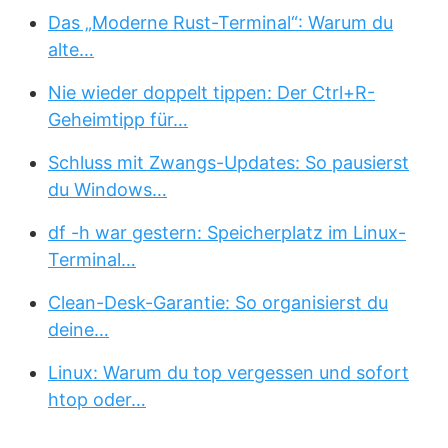
Das „Moderne Rust-Terminal“: Warum du
alte…
Nie wieder doppelt tippen: Der Ctrl+R-
Geheimtipp für…
Schluss mit Zwangs-Updates: So pausierst
du Windows…
df -h war gestern: Speicherplatz im Linux-
Terminal…
Clean-Desk-Garantie: So organisierst du
deine…
Linux: Warum du top vergessen und sofort
htop oder…