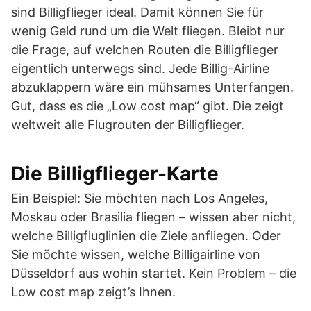
sind Billigflieger ideal. Damit können Sie für
wenig Geld rund um die Welt fliegen. Bleibt nur
die Frage, auf welchen Routen die Billigflieger
eigentlich unterwegs sind. Jede Billig-Airline
abzuklappern wäre ein mühsames Unterfangen.
Gut, dass es die „Low cost map“ gibt. Die zeigt
weltweit alle Flugrouten der Billigflieger.
Die Billigflieger-Karte
Ein Beispiel: Sie möchten nach Los Angeles,
Moskau oder Brasilia fliegen – wissen aber nicht,
welche Billigfluglinien die Ziele anfliegen. Oder
Sie möchte wissen, welche Billigairline von
Düsseldorf aus wohin startet. Kein Problem – die
Low cost map zeigt’s Ihnen.