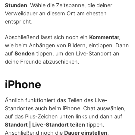
Stunden
. Wähle die Zeitspanne, die deiner
Verweildauer an diesem Ort am ehesten
entspricht.
Abschließend lässt sich noch ein
Kommentar,
wie beim Anhängen von Bildern, eintippen. Dann
auf
Senden
tippen, um den Live-Standort an
deine Freunde abzuschicken.
iPhone
Ähnlich funktioniert das Teilen des Live-
Standortes auch beim iPhone. Chat auswählen,
auf das Plus-Zeichen unten links und dann auf
Standort | Live-Standort teilen
tippen.
Anschließend noch die
Dauer einstellen
,