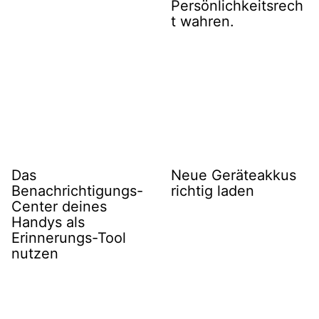
Persönlichkeitsrech
t wahren.
Das
Neue Geräteakkus
Benachrichtigungs-
richtig laden
Center deines
Handys als
Erinnerungs-Tool
nutzen