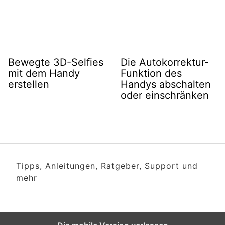
Bewegte 3D-Selfies
Die Autokorrektur-
mit dem Handy
Funktion des
erstellen
Handys abschalten
oder einschränken
Tipps, Anleitungen, Ratgeber, Support und
mehr