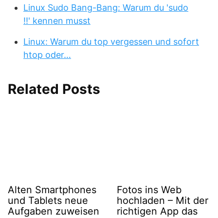
Linux Sudo Bang-Bang: Warum du 'sudo
!!' kennen musst
Linux: Warum du top vergessen und sofort
htop oder…
Related Posts
Alten Smartphones
Fotos ins Web
und Tablets neue
hochladen – Mit der
Aufgaben zuweisen
richtigen App das