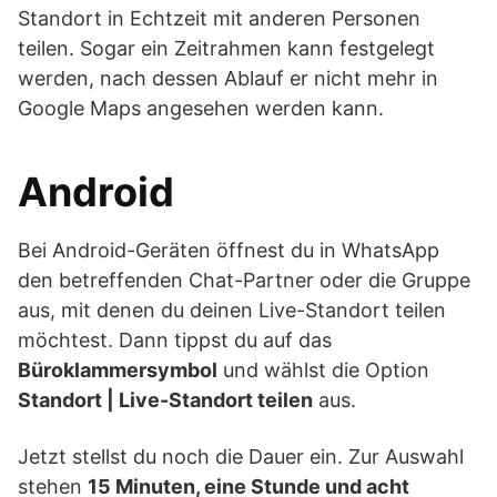
Standort in Echtzeit mit anderen Personen
teilen. Sogar ein Zeitrahmen kann festgelegt
werden, nach dessen Ablauf er nicht mehr in
Google Maps angesehen werden kann.
Android
Bei Android-Geräten öffnest du in WhatsApp
den betreffenden Chat-Partner oder die Gruppe
aus, mit denen du deinen Live-Standort teilen
möchtest. Dann tippst du auf das
Büroklammersymbol
und wählst die Option
Standort | Live-Standort teilen
aus.
Jetzt stellst du noch die Dauer ein. Zur Auswahl
stehen
15 Minuten, eine Stunde und acht