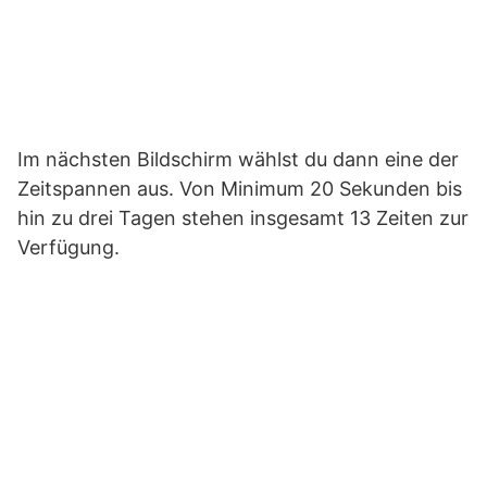
Im nächsten Bildschirm wählst du dann eine der
Zeitspannen aus. Von Minimum 20 Sekunden bis
hin zu drei Tagen stehen insgesamt 13 Zeiten zur
Verfügung.