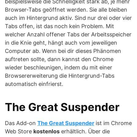
beispielsweise die Schnelligkeit stark ab, je mehr
Browser-Tabs geöffnet werden. Sie alle bleiben
auch im Hintergrund aktiv. Sind nur drei oder vier
Tabs offen, ist das noch kein Problem. Mit
welcher Anzahl offener Tabs der Arbeitsspeicher
in die Knie geht, hängt auch vom jeweiligen
Computer ab. Wenn bei dir dieses Phänomen
auftreten sollte, dann kannst den Chrome
wieder beschleunigen, indem du mit einer
Browsererweiterung die Hintergrund-Tabs
automatisch einfrierst.
The Great Suspender
Das Add-on
The Great Suspender
ist im Chrome
Web Store
kostenlos
erhältlich. Über die