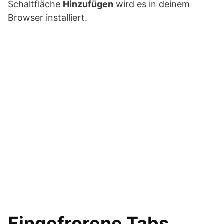
Schaltfläche
Hinzufügen
wird es in deinem
Browser installiert.
Eingefrorene Tabs