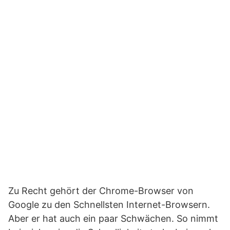
Zu Recht gehört der Chrome-Browser von
Google zu den Schnellsten Internet-Browsern.
Aber er hat auch ein paar Schwächen. So nimmt