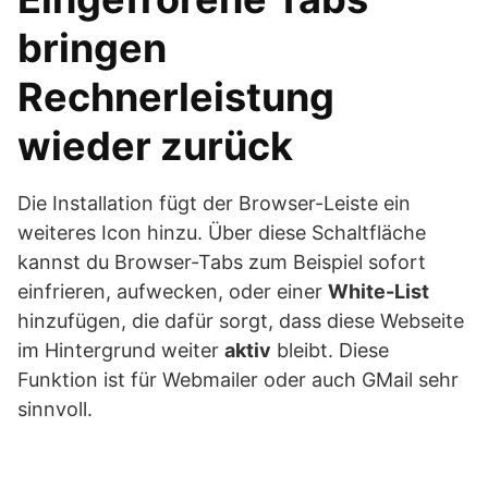
bringen
Rechnerleistung
wieder zurück
Die Installation fügt der Browser-Leiste ein
weiteres Icon hinzu. Über diese Schaltfläche
kannst du Browser-Tabs zum Beispiel sofort
einfrieren, aufwecken, oder einer
White-List
hinzufügen, die dafür sorgt, dass diese Webseite
im Hintergrund weiter
aktiv
bleibt. Diese
Funktion ist für Webmailer oder auch GMail sehr
sinnvoll.