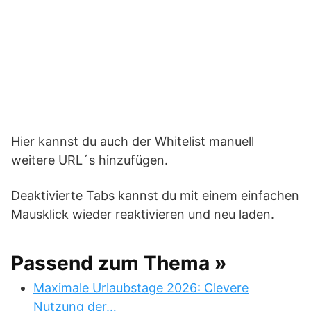
Hier kannst du auch der Whitelist manuell
weitere URL´s hinzufügen.
Deaktivierte Tabs kannst du mit einem einfachen
Mausklick wieder reaktivieren und neu laden.
Passend zum Thema »
Maximale Urlaubstage 2026: Clevere
Nutzung der…