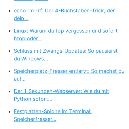
echo rm -rf: Der 4-Buchstaben-Trick, der
dein…
Linux: Warum du top vergessen und sofort
htop oder…
Schluss mit Zwangs-Updates: So pausierst
du Windows…
Speicherplatz-Fresser entlarvt: So machst du
auf…
Der 1-Sekunden-Webserver: Wie du mit
Python sofort…
Festplatten-Spione im Terminal:
Speicherfresser…