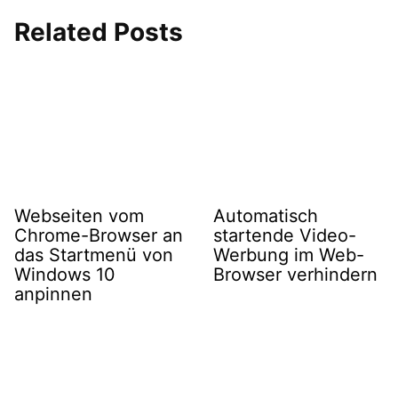
Related Posts
Webseiten vom
Automatisch
Chrome-Browser an
startende Video-
das Startmenü von
Werbung im Web-
Windows 10
Browser verhindern
anpinnen