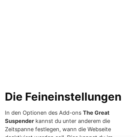
Die Feineinstellungen
In den Optionen des Add-ons
The Great
Suspender
kannst du unter anderem die
Zeitspanne festlegen, wann die Webseite