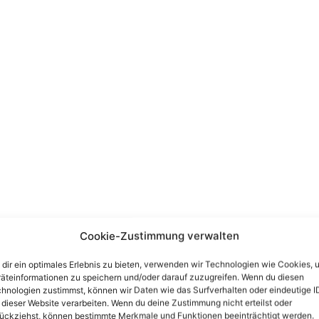
Cookie-Zustimmung verwalten
dir ein optimales Erlebnis zu bieten, verwenden wir Technologien wie Cookies, 
äteinformationen zu speichern und/oder darauf zuzugreifen. Wenn du diesen
hnologien zustimmst, können wir Daten wie das Surfverhalten oder eindeutige I
 dieser Website verarbeiten. Wenn du deine Zustimmung nicht erteilst oder
ückziehst, können bestimmte Merkmale und Funktionen beeinträchtigt werden.