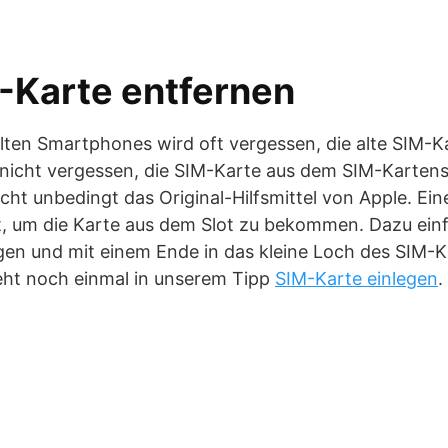
M-Karte entfernen
lten Smartphones wird oft vergessen, die alte SIM-
 nicht vergessen, die SIM-Karte aus dem SIM-Kartens
ht unbedingt das Original-Hilfsmittel von Apple. Ein
 um die Karte aus dem Slot zu bekommen. Dazu einf
en und mit einem Ende in das kleine Loch des SIM-K
teht noch einmal in unserem Tipp
SIM-Karte einlegen
.