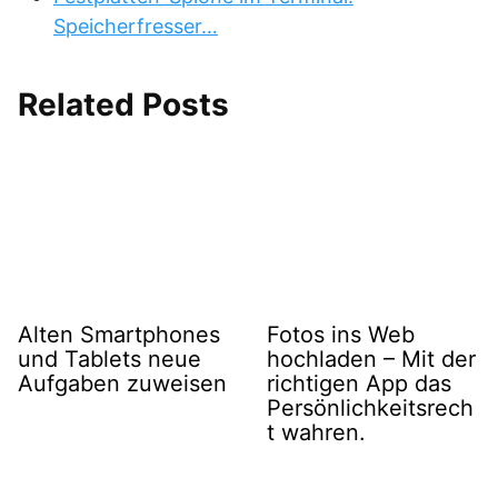
Speicherfresser…
Related Posts
Alten Smartphones
Fotos ins Web
und Tablets neue
hochladen – Mit der
Aufgaben zuweisen
richtigen App das
Persönlichkeitsrech
t wahren.