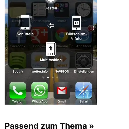
Passend zum Thema »