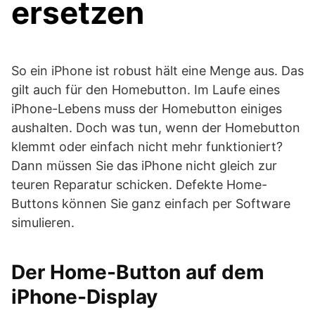
ersetzen
So ein iPhone ist robust hält eine Menge aus. Das
gilt auch für den Homebutton. Im Laufe eines
iPhone-Lebens muss der Homebutton einiges
aushalten. Doch was tun, wenn der Homebutton
klemmt oder einfach nicht mehr funktioniert?
Dann müssen Sie das iPhone nicht gleich zur
teuren Reparatur schicken. Defekte Home-
Buttons können Sie ganz einfach per Software
simulieren.
Der Home-Button auf dem
iPhone-Display