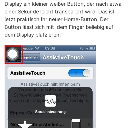
Display ein kleiner weißer Button, der nach etwa
einer Sekunde leicht transparent wird. Das ist
jetzt praktisch Ihr neuer Home-Button. Der
Button lässt sich mit dem Finger beliebig auf
dem Display platzieren.