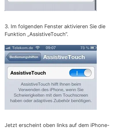
3. Im folgenden Fenster aktivieren Sie die
Funktion „AssistiveTouch“.
Jetzt erscheint oben links auf dem iPhone-