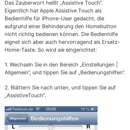
Das Zauberwort heißt „Assistive Touch“.
Eigentlich hat Apple Assistive Touch als
Bedienhilfe für iPhone-User gedacht, die
aufgrund einer Behinderung den Homebutton
nicht richtig bedienen können. Die Bedienhilfe
eignet sich aber auch hervorragend als Ersatz-
Home-Taste. So wird sie eingerichtet:
1. Wechseln Sie in den Bereich „Einstellungen |
Allgemein“, und tippen Sie auf „Bedienungshilfen“.
2. Blättern Sie nach unten, und tippen Sie auf
„AssistiveTouch“.