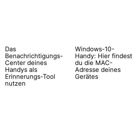
Das
Windows-10-
Benachrichtigungs-
Handy: Hier findest
Center deines
du die MAC-
Handys als
Adresse deines
Erinnerungs-Tool
Gerätes
nutzen