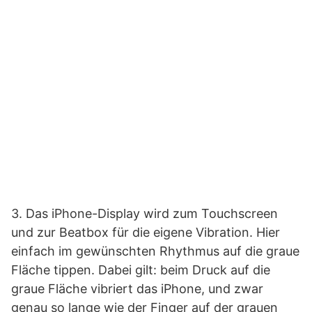
3. Das iPhone-Display wird zum Touchscreen
und zur Beatbox für die eigene Vibration. Hier
einfach im gewünschten Rhythmus auf die graue
Fläche tippen. Dabei gilt: beim Druck auf die
graue Fläche vibriert das iPhone, und zwar
genau so lange wie der Finger auf der grauen