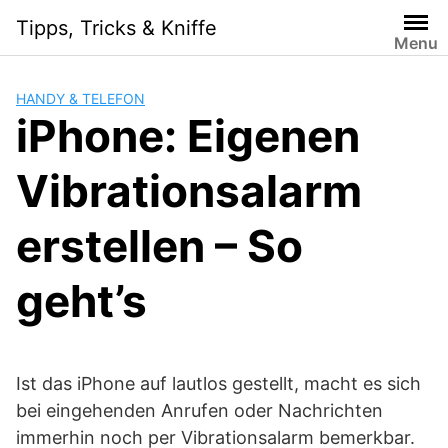
S
Tipps, Tricks & Kniffe
k
Menu
i
p
HANDY & TELEFON
t
iPhone: Eigenen
o
c
Vibrationsalarm
o
n
t
erstellen – So
e
n
geht’s
t
Ist das iPhone auf lautlos gestellt, macht es sich
bei eingehenden Anrufen oder Nachrichten
immerhin noch per Vibrationsalarm bemerkbar.