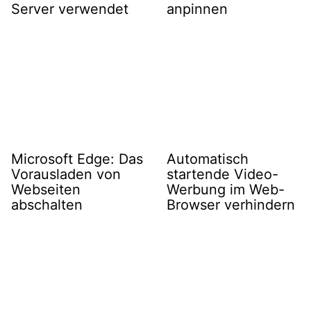
Server verwendet
anpinnen
Microsoft Edge: Das
Automatisch
Vorausladen von
startende Video-
Webseiten
Werbung im Web-
abschalten
Browser verhindern