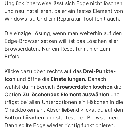
Unglücklicherweise lässt sich Edge nicht löschen
und neu installieren, da er ein festes Element von
Windows ist. Und ein Reparatur-Tool fehlt auch.
Die einzige Lösung, wenn man weiterhin auf den
Edge-Browser setzen will, ist das Löschen aller
Browserdaten. Nur ein Reset führt hier zum
Erfolg.
Klicke dazu oben rechts auf das
Drei-Punkte-
Icon
und öffne die
Einstellungen.
Danach
wählst du im Bereich
Browserdaten löschen
die
Option
Zu löschendes Element auswählen
und
trägst bei allen Unteroptionen ein Häkchen in die
Checkboxen ein. Abschließend klickst du auf den
Button
Löschen
und startest den Browser neu.
Dann sollte Edge wieder richtig funktionieren.