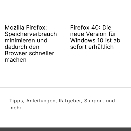
Mozilla Firefox:
Firefox 40: Die
Speicherverbrauch
neue Version für
minimieren und
Windows 10 ist ab
dadurch den
sofort erhältlich
Browser schneller
machen
Tipps, Anleitungen, Ratgeber, Support und
mehr