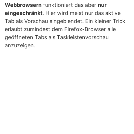
Webbrowsern
funktioniert das aber
nur
eingeschränkt
. Hier wird meist nur das aktive
Tab als Vorschau eingeblendet. Ein kleiner Trick
erlaubt zumindest dem Firefox-Browser alle
geöffneten Tabs als Taskleistenvorschau
anzuzeigen.