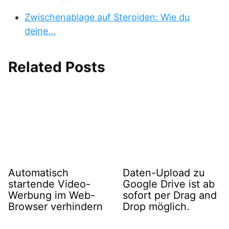
Zwischenablage auf Steroiden: Wie du
deine…
Related Posts
Automatisch
Daten-Upload zu
startende Video-
Google Drive ist ab
Werbung im Web-
sofort per Drag and
Browser verhindern
Drop möglich.