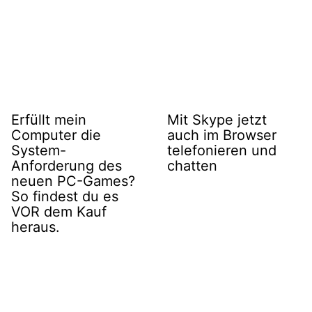
Erfüllt mein
Mit Skype jetzt
Computer die
auch im Browser
System-
telefonieren und
Anforderung des
chatten
neuen PC-Games?
So findest du es
VOR dem Kauf
heraus.