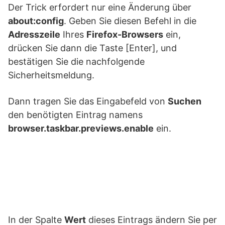
Der Trick erfordert nur eine Änderung über
about:config
. Geben Sie diesen Befehl in die
Adresszeile
Ihres
Firefox-Browsers
ein,
drücken Sie dann die Taste [Enter], und
bestätigen Sie die nachfolgende
Sicherheitsmeldung.
Dann tragen Sie das Eingabefeld von
Suchen
den benötigten Eintrag namens
browser.taskbar.previews.enable
ein.
In der Spalte
Wert
dieses Eintrags ändern Sie per