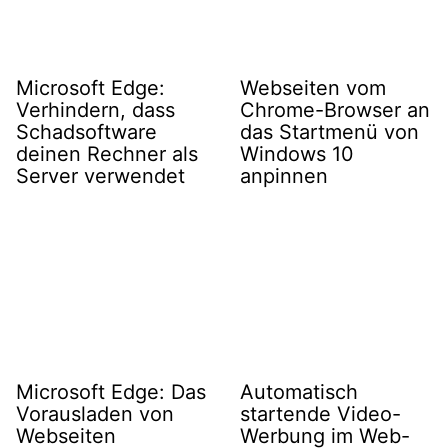
Microsoft Edge:
Webseiten vom
Verhindern, dass
Chrome-Browser an
Schadsoftware
das Startmenü von
deinen Rechner als
Windows 10
Server verwendet
anpinnen
Microsoft Edge: Das
Automatisch
Vorausladen von
startende Video-
Webseiten
Werbung im Web-