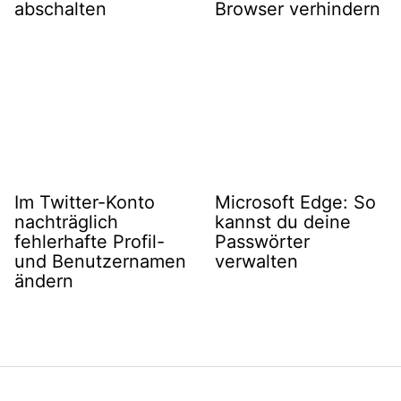
abschalten
Browser verhindern
Im Twitter-Konto
Microsoft Edge: So
nachträglich
kannst du deine
fehlerhafte Profil-
Passwörter
und Benutzernamen
verwalten
ändern