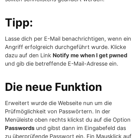
Tipp:
Lasse dich per E-Mail benachrichtigen, wenn ein
Angriff erfolgreich durchgeführt wurde. Klicke
dazu auf den Link
Notify me when I get pwned
und gib die betreffende E-Mail-Adresse ein.
Die neue Funktion
Erweitert wurde die Webseite nun um die
Prüfmöglichkeit von Passwörtern. In der
Menüleiste oben rechts klickst du auf die Option
Passwords
und gibst dann im Eingabefeld das
zu überprüfende Passwort ein. Ein Mausklick auf