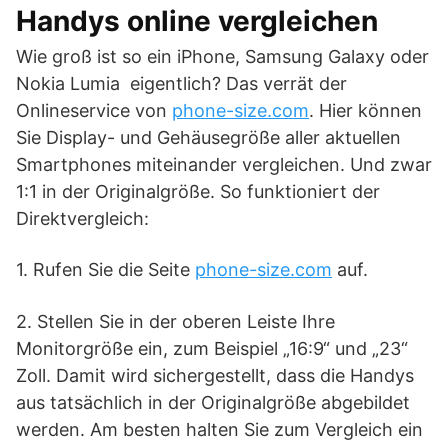
Handys online vergleichen
Wie groß ist so ein iPhone, Samsung Galaxy oder
Nokia Lumia eigentlich? Das verrät der
Onlineservice von
phone-size.com
. Hier können
Sie Display- und Gehäusegröße aller aktuellen
Smartphones miteinander vergleichen. Und zwar
1:1 in der Originalgröße. So funktioniert der
Direktvergleich:
1. Rufen Sie die Seite
phone-size.com
auf.
2. Stellen Sie in der oberen Leiste Ihre
Monitorgröße ein, zum Beispiel „16:9“ und „23“
Zoll. Damit wird sichergestellt, dass die Handys
aus tatsächlich in der Originalgröße abgebildet
werden. Am besten halten Sie zum Vergleich ein