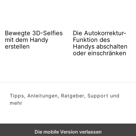
Bewegte 3D-Selfies
Die Autokorrektur-
mit dem Handy
Funktion des
erstellen
Handys abschalten
oder einschränken
Tipps, Anleitungen, Ratgeber, Support und
mehr
Die mobile Version verlassen