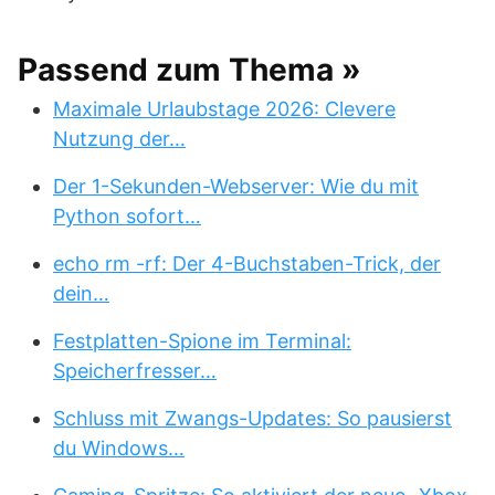
Passend zum Thema »
Maximale Urlaubstage 2026: Clevere
Nutzung der…
Der 1-Sekunden-Webserver: Wie du mit
Python sofort…
echo rm -rf: Der 4-Buchstaben-Trick, der
dein…
Festplatten-Spione im Terminal:
Speicherfresser…
Schluss mit Zwangs-Updates: So pausierst
du Windows…