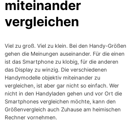
miteinander
vergleichen
Viel zu groß. Viel zu klein. Bei den Handy-Größen
gehen die Meinungen auseinander. Für die einen
ist das Smartphone zu klobig, für die anderen
das Display zu winzig. Die verschiedenen
Handymodelle objektiv miteinander zu
vergleichen, ist aber gar nicht so einfach. Wer
nicht in den Handyladen gehen und vor Ort die
Smartphones vergleichen möchte, kann den
Größenvergleich auch Zuhause am heimischen
Rechner vornehmen.