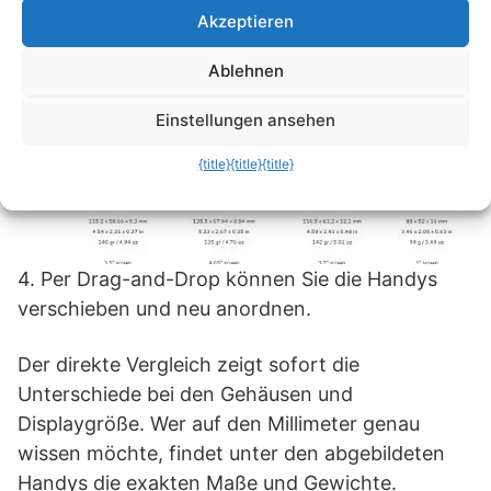
Akzeptieren
Ablehnen
Einstellungen ansehen
{title}
{title}
{title}
4. Per Drag-and-Drop können Sie die Handys
verschieben und neu anordnen.
Der direkte Vergleich zeigt sofort die
Unterschiede bei den Gehäusen und
Displaygröße. Wer auf den Millimeter genau
wissen möchte, findet unter den abgebildeten
Handys die exakten Maße und Gewichte.