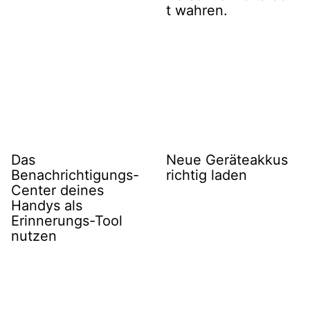
t wahren.
Das
Neue Geräteakkus
Benachrichtigungs-
richtig laden
Center deines
Handys als
Erinnerungs-Tool
nutzen