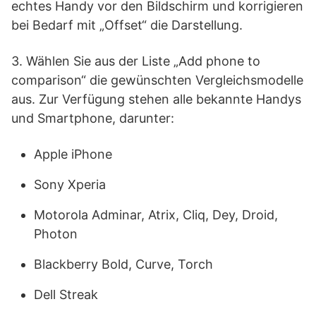
echtes Handy vor den Bildschirm und korrigieren
bei Bedarf mit „Offset“ die Darstellung.
3. Wählen Sie aus der Liste „Add phone to
comparison“ die gewünschten Vergleichsmodelle
aus. Zur Verfügung stehen alle bekannte Handys
und Smartphone, darunter:
Apple iPhone
Sony Xperia
Motorola Adminar, Atrix, Cliq, Dey, Droid,
Photon
Blackberry Bold, Curve, Torch
Dell Streak