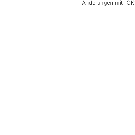
Änderungen mit „OK“