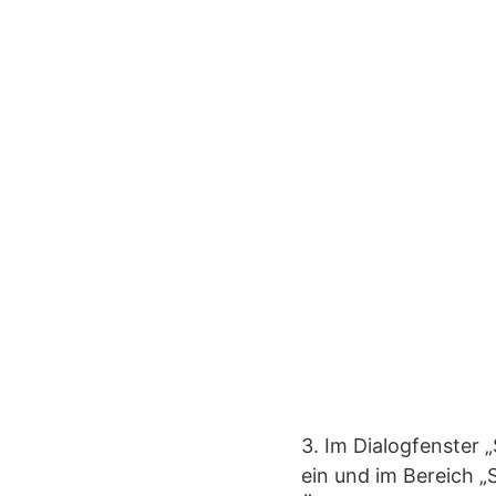
3. Im Dialogfenster 
ein und im Bereich „S