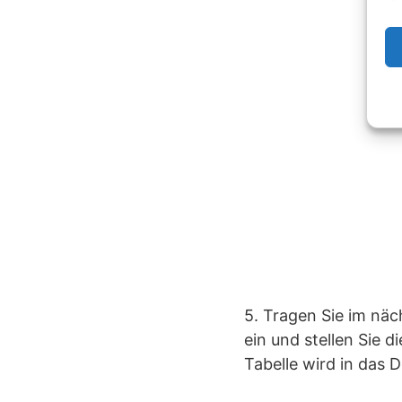
5. Tragen Sie im näc
ein und stellen Sie d
Tabelle wird in das 