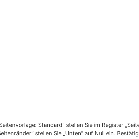
„Seitenvorlage: Standard“ stellen Sie im Register „Sei
eitenränder“ stellen Sie „Unten“ auf Null ein. Bestätig