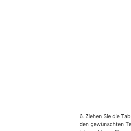
6. Ziehen Sie die Ta
den gewünschten Text