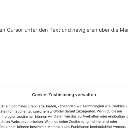
en Cursor unter den Text und navigieren über die Menü
Cookie-Zustimmung verwalten
dir ein optimales Erlebnis zu bieten, verwenden wir Technologien wie Cookies, 
äteinformationen zu speichern und/oder darauf zuzugreifen. Wenn du diesen
hnologien zustimmst, können wir Daten wie das Surfverhalten oder eindeutige I
 dieser Website verarbeiten. Wenn du deine Zustimmung nicht erteilst oder
ückziehst, können bestimmte Merkmale und Funktionen beeinträchtigt werden.