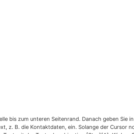
belle bis zum unteren Seitenrand. Danach geben Sie in
, z. B. die Kontaktdaten, ein. Solange der Cursor n